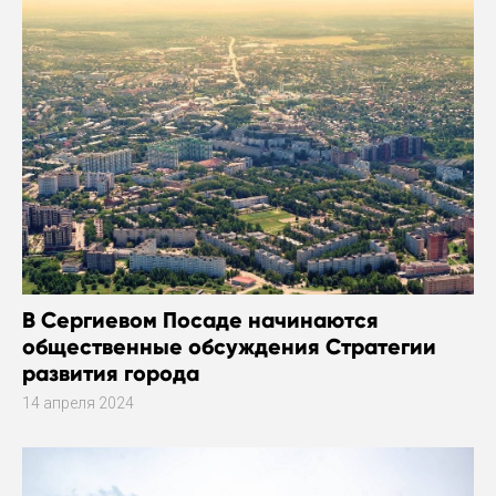
В Сергиевом Посаде начинаются
общественные обсуждения Стратегии
развития города
14 апреля 2024