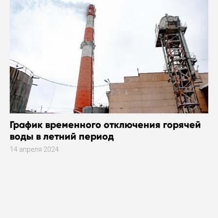
График временного отключения горячей
воды в летний период
14 апреля 2024