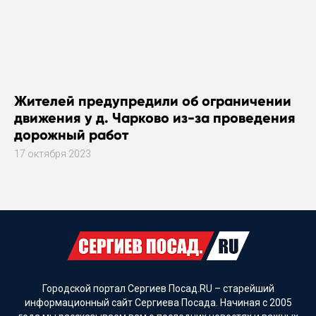
Жителей предупредили об ограничении
движения у д. Чарково из-за проведения
дорожный работ
17 октября 2023
Городской портал Сергиев Посад.RU – старейший
информационный сайт Сергиева Посада. Начиная с 2005