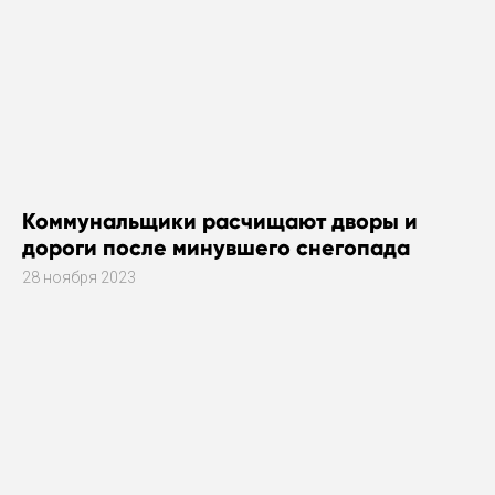
Коммунальщики расчищают дворы и
дороги после минувшего снегопада
28 ноября 2023