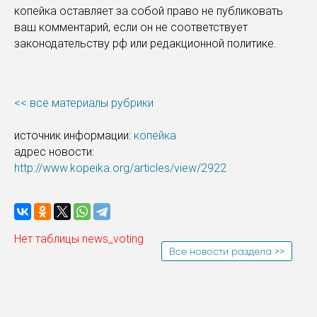
копейка оставляет за собой право не публиковать
ваш комментарий, если он не соответствует
законодательству рф или редакционной политике.
<< все материалы рубрики
источник информации:
копейка
адрес новости:
http://www.kopeika.org/articles/view/2922
Нет таблицы news_voting
Все новости раздела >>