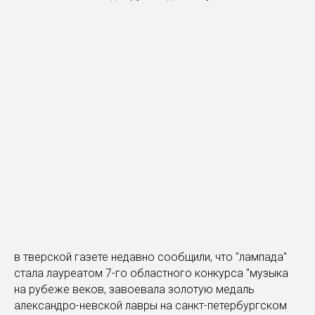
в тверской газете недавно сообщили, что "лампада"
стала лауреатом 7-го областного конкурса "музыка
на рубеже веков, завоевала золотую медаль
александро-невской лавры на санкт-петербургском