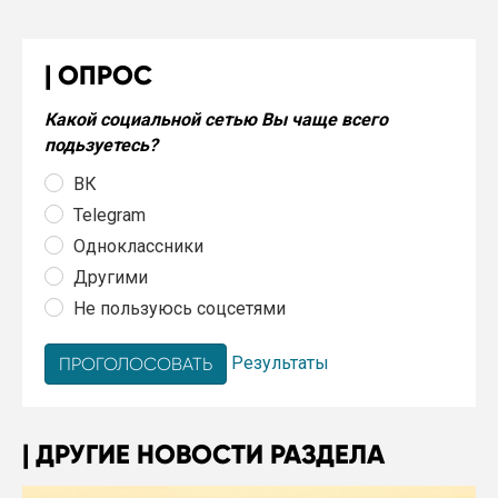
ОПРОС
Какой социальной сетью Вы чаще всего
подьзуетесь?
ВК
Telegram
Одноклассники
Другими
Не пользуюсь соцсетями
Результаты
ДРУГИЕ НОВОСТИ РАЗДЕЛА