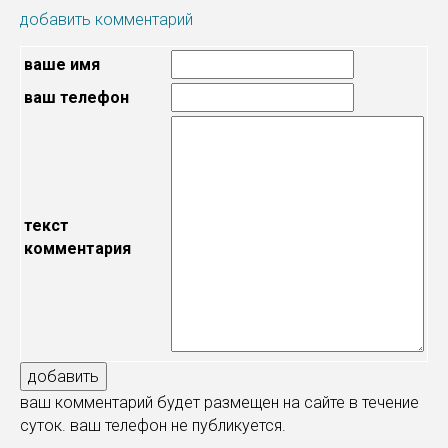
добавить комментарий
вашe имя
ваш телефон
текст
комментария
ваш комментарий будет размещен на сайте в течение
суток. ваш телефон не публикуется.