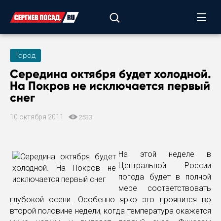
Город
Середина октября будет холодной.
На Покров не исключается первый
снег
10 октября 2011
2533
На этой неделе в
Центральной России
погода будет в полной
мере соответствовать
глубокой осени. Особенно ярко это проявится во
второй половине недели, когда температура окажется