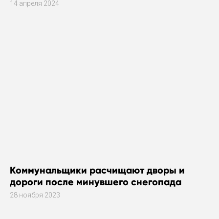
14 апреля 2024
Коммунальщики расчищают дворы и
дороги после минувшего снегопада
28 ноября 2023