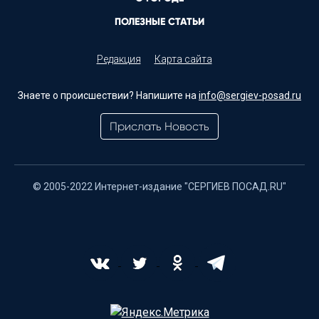
ПОЛЕЗНЫЕ СТАТЬИ
Редакция
Карта сайта
Знаете о происшествии? Напишите на
info@sergiev-posad.ru
Прислать Новость
© 2005-2022 Интернет-издание "СЕРГИЕВ ПОСАД.RU"