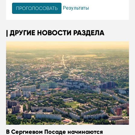
Результаты
ДРУГИЕ НОВОСТИ РАЗДЕЛА
В Сергиевом Посаде начинаются