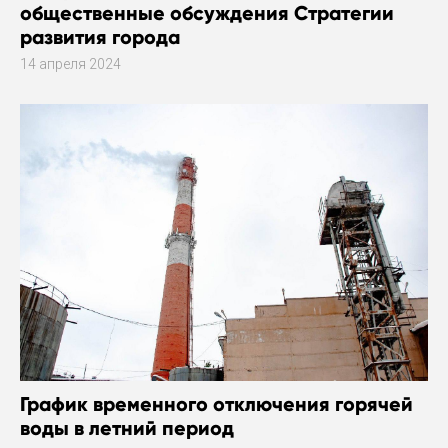
общественные обсуждения Стратегии
развития города
14 апреля 2024
График временного отключения горячей
воды в летний период