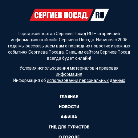
Городской портал Сергиев Посад.RU – старейший
информационный сайт Сергиева Посада. Начиная с 2005
года мы рассказываем вам о последних новостях и важных
событиях Сергиева Посада. С нашим сайтом Сергиев Посад
всегда будет онлайн!
Условия использования материалов и
правовая
информация
Информация об
использовании персональных данных
ГЛАВНАЯ
НОВОСТИ
АФИША
ГИД ДЛЯ ТУРИСТОВ
О ГОРОДЕ