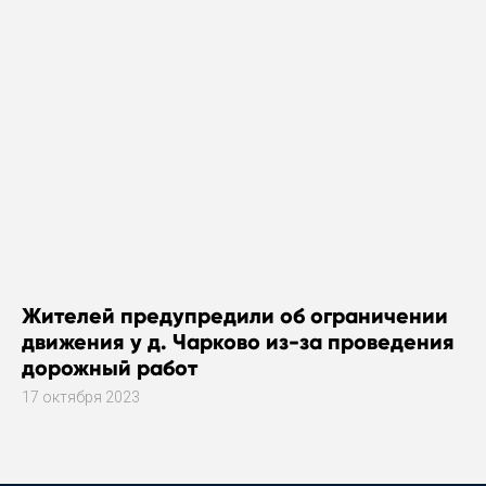
Жителей предупредили об ограничении
движения у д. Чарково из-за проведения
дорожный работ
17 октября 2023