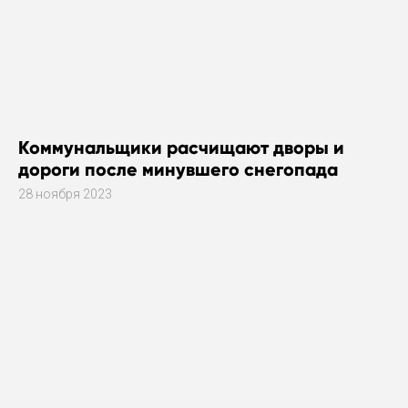
Коммунальщики расчищают дворы и
дороги после минувшего снегопада
28 ноября 2023