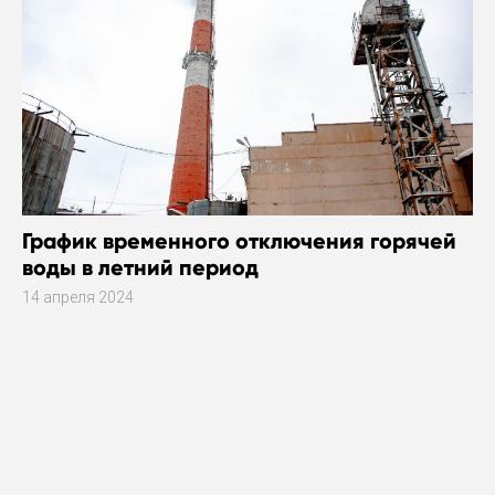
График временного отключения горячей
воды в летний период
14 апреля 2024