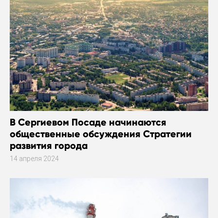
В Сергиевом Посаде начинаются
общественные обсуждения Стратегии
развития города
14 апреля 2024