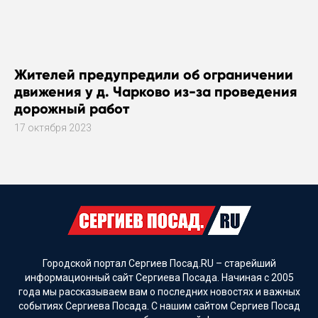
Жителей предупредили об ограничении
движения у д. Чарково из-за проведения
дорожный работ
17 октября 2023
Городской портал Сергиев Посад.RU – старейший
информационный сайт Сергиева Посада. Начиная с 2005
года мы рассказываем вам о последних новостях и важных
событиях Сергиева Посада. С нашим сайтом Сергиев Посад