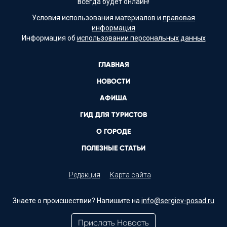
всегда будет онлайн!
Условия использования материалов и
правовая
информация
Информация об
использовании персональных данных
ГЛАВНАЯ
НОВОСТИ
АФИША
ГИД ДЛЯ ТУРИСТОВ
О ГОРОДЕ
ПОЛЕЗНЫЕ СТАТЬИ
Редакция
Карта сайта
Знаете о происшествии? Напишите на
info@sergiev-posad.ru
Прислать Новость