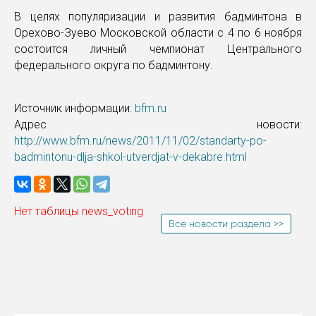
В целях популяризации и развития бадминтона в
Орехово-Зуево Московской области с 4 по 6 ноября
состоится личный чемпионат Центрального
федерального округа по бадминтону.
Источник информации:
bfm.ru
Адрес новости:
http://www.bfm.ru/news/2011/11/02/standarty-po-
badmintonu-dlja-shkol-utverdjat-v-dekabre.html
Нет таблицы news_voting
Все новости раздела >>