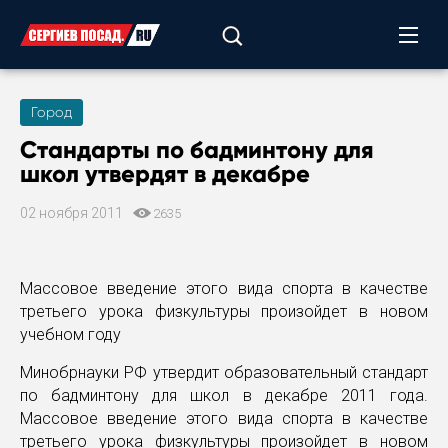
Город
Стандарты по бадминтону для
школ утвердят в декабре
02 ноября 2011
2635
Массовое введение этого вида спорта в качестве
третьего урока физкультуры произойдет в новом
учебном году
Минобрнауки РФ утвердит образовательный стандарт
по бадминтону для школ в декабре 2011 года.
Массовое введение этого вида спорта в качестве
третьего урока физкультуры произойдет в новом