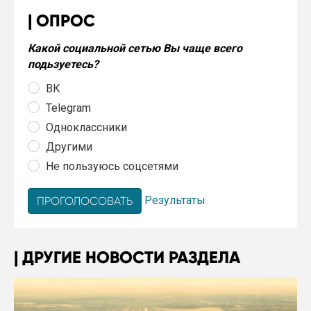
ОПРОС
Какой социальной сетью Вы чаще всего
подьзуетесь?
ВК
Telegram
Одноклассники
Другими
Не пользуюсь соцсетями
Результаты
ДРУГИЕ НОВОСТИ РАЗДЕЛА