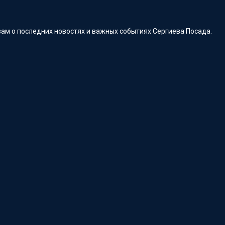
ам о последних новостях и важных событиях Сергиева Посада.