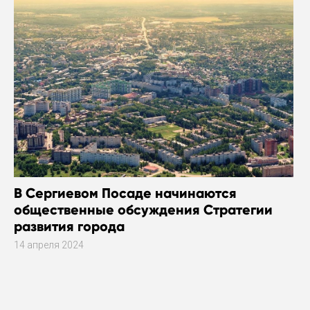
В Сергиевом Посаде начинаются
общественные обсуждения Стратегии
развития города
14 апреля 2024