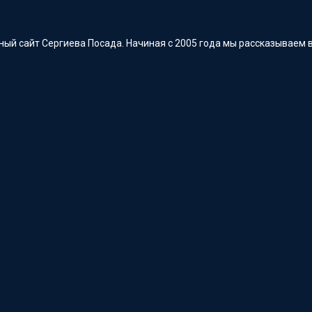
ый сайт Сергиева Посада. Начиная с 2005 года мы рассказываем в