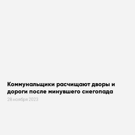
Коммунальщики расчищают дворы и
дороги после минувшего снегопада
28 ноября 2023