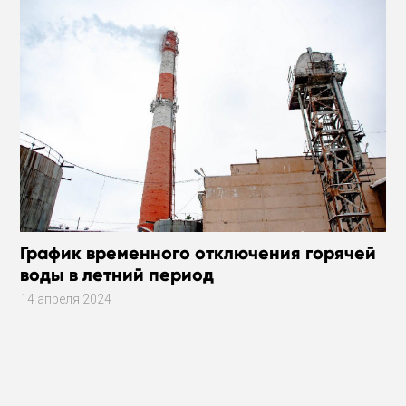
График временного отключения горячей
воды в летний период
14 апреля 2024