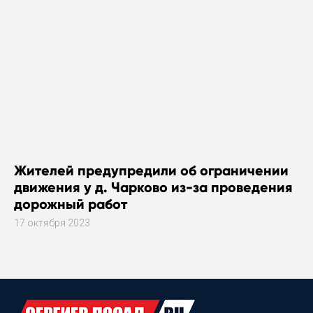
Жителей предупредили об ограничении
движения у д. Чарково из-за проведения
дорожный работ
17 октября 2023