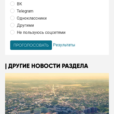
ВК
Telegram
Одноклассники
Другими
Не пользуюсь соцсетями
Результаты
ДРУГИЕ НОВОСТИ РАЗДЕЛА