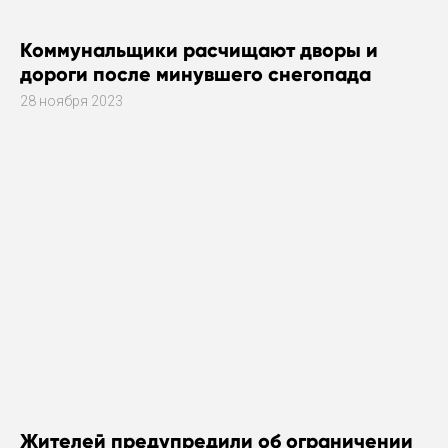
Коммунальщики расчищают дворы и
дороги после минувшего снегопада
28 ноября 2023
Жителей предупредили об ограничении