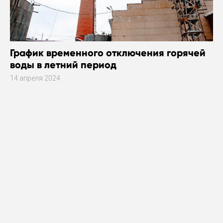
График временного отключения горячей
воды в летний период
14 апреля 2024