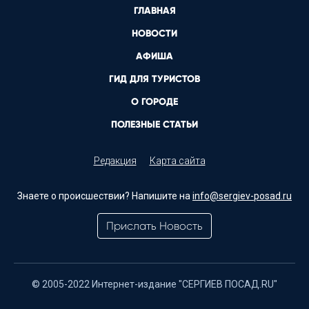
ГЛАВНАЯ
НОВОСТИ
АФИША
ГИД ДЛЯ ТУРИСТОВ
О ГОРОДЕ
ПОЛЕЗНЫЕ СТАТЬИ
Редакция
Карта сайта
Знаете о происшествии? Напишите на
info@sergiev-posad.ru
Прислать Новость
© 2005-2022 Интернет-издание "СЕРГИЕВ ПОСАД.RU"