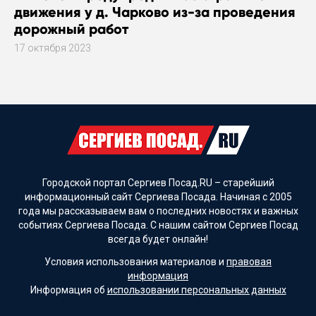
движения у д. Чарково из-за проведения
дорожный работ
17 октября 2023
Городской портал Сергиев Посад.RU – старейший
информационный сайт Сергиева Посада. Начиная с 2005
года мы рассказываем вам о последних новостях и важных
событиях Сергиева Посада. С нашим сайтом Сергиев Посад
всегда будет онлайн!
Условия использования материалов и
правовая
информация
Информация об
использовании персональных данных