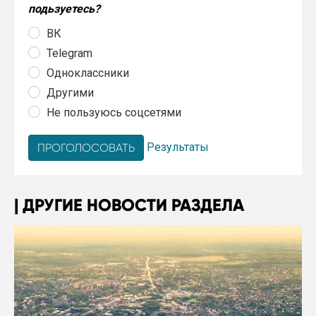
подьзуетесь?
ВК
Telegram
Одноклассники
Другими
Не пользуюсь соцсетями
Результаты
ДРУГИЕ НОВОСТИ РАЗДЕЛА