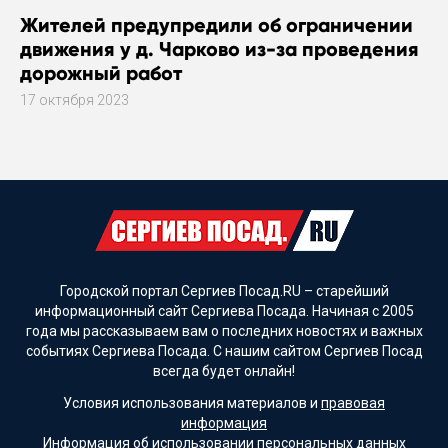
Жителей предупредили об ограничении
движения у д. Чарково из-за проведения
дорожный работ
17 октября 2023
Городской портал Сергиев Посад.RU – старейший
информационный сайт Сергиева Посада. Начиная с 2005
года мы рассказываем вам о последних новостях и важных
событиях Сергиева Посада. С нашим сайтом Сергиев Посад
всегда будет онлайн!
Условия использования материалов и
правовая
информация
Информация об
использовании персональных данных