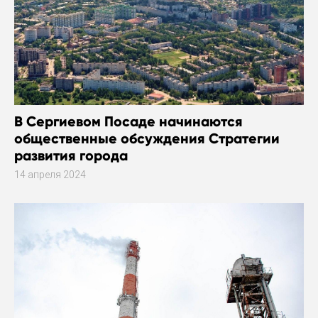
В Сергиевом Посаде начинаются
общественные обсуждения Стратегии
развития города
14 апреля 2024