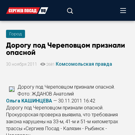
Город
Дорогу под Череповцом признали
опасной
Комсомольская правда
30 ноября 2011
2681
Дорогу под Череповцом признали опасной.
Фото: ЖДАНОВ Анатолий
Ольга КАШИНЦЕВА
— 30.11.2011 16:42
Дорогу под Череповцом признали опасной.
Прокурорская проверка выявила, что требования
закона нарушены на 33-м, 41-м и 51-м километрах
трассы «Сергиев Посад - Калязин - Рыбинск -