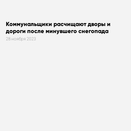
Коммунальщики расчищают дворы и
дороги после минувшего снегопада
28 ноября 2023