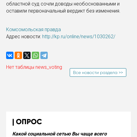
областной суд сочли доводы необоснованными и
оставили первоначальный вердикт без изменения.
Комсомольская правда
Адрес новости:
http://kp.ru/online/news/1030262/
Нет таблицы news_voting
Все новости раздела >>
ОПРОС
Какой социальной сетью Вы чаще всего