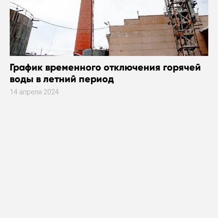
График временного отключения горячей
воды в летний период
14 апреля 2024