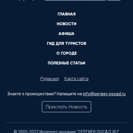
ГЛАВНАЯ
НОВОСТИ
АФИША
ГИД ДЛЯ ТУРИСТОВ
О ГОРОДЕ
ПОЛЕЗНЫЕ СТАТЬИ
Редакция
Карта сайта
Знаете о происшествии? Напишите на
info@sergiev-posad.ru
Прислать Новость
© 2005-2022 Интернет-издание "СЕРГИЕВ ПОСАД.RU"