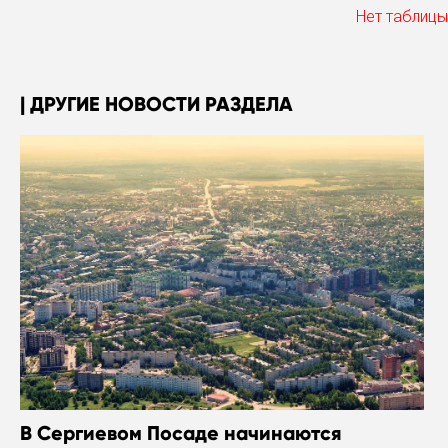
Нет таблицы
ДРУГИЕ НОВОСТИ РАЗДЕЛА
В Сергиевом Посаде начинаются