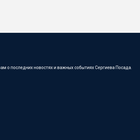
ам о последних новостях и важных событиях Сергиева Посада.