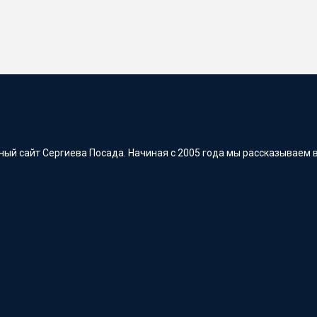
ый сайт Сергиева Посада. Начиная с 2005 года мы рассказываем в