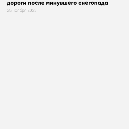
дороги после минувшего снегопада
28 ноября 2023