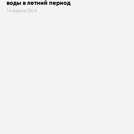
воды в летний период
14 апреля 2024