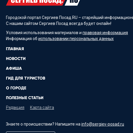
Городской портал Сергиев Посад.RU – старейший информационн
С нашим сайтом Сергиев Посад всегда будет онлайн!
Условия использования материалов и
правовая информация
Информация об
использовании персональных данных
ГЛАВНАЯ
НОВОСТИ
АФИША
ГИД ДЛЯ ТУРИСТОВ
О ГОРОДЕ
ПОЛЕЗНЫЕ СТАТЬИ
Редакция
Карта сайта
Знаете о происшествии? Напишите на
info@sergiev-posad.ru