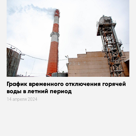
График временного отключения горячей
воды в летний период
14 апреля 2024