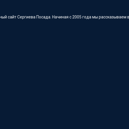
ый сайт Сергиева Посада. Начиная с 2005 года мы рассказываем в