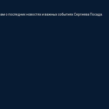
ам о последних новостях и важных событиях Сергиева Посада.