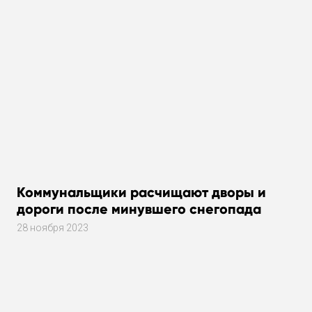
Коммунальщики расчищают дворы и
дороги после минувшего снегопада
28 ноября 2023