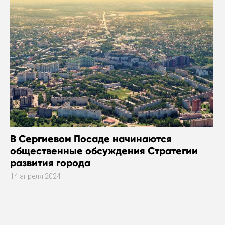
В Сергиевом Посаде начинаются
общественные обсуждения Стратегии
развития города
14 апреля 2024