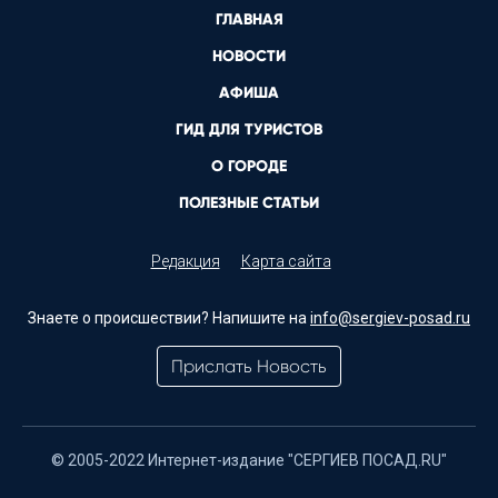
ГЛАВНАЯ
НОВОСТИ
АФИША
ГИД ДЛЯ ТУРИСТОВ
О ГОРОДЕ
ПОЛЕЗНЫЕ СТАТЬИ
Редакция
Карта сайта
Знаете о происшествии? Напишите на
info@sergiev-posad.ru
Прислать Новость
© 2005-2022 Интернет-издание "СЕРГИЕВ ПОСАД.RU"