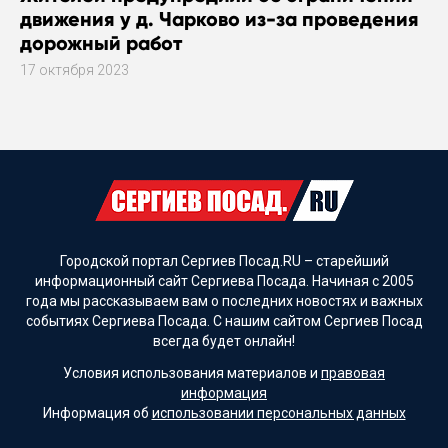
движения у д. Чарково из-за проведения
дорожный работ
17 октября 2023
Городской портал Сергиев Посад.RU – старейший
информационный сайт Сергиева Посада. Начиная с 2005
года мы рассказываем вам о последних новостях и важных
событиях Сергиева Посада. С нашим сайтом Сергиев Посад
всегда будет онлайн!
Условия использования материалов и
правовая
информация
Информация об
использовании персональных данных