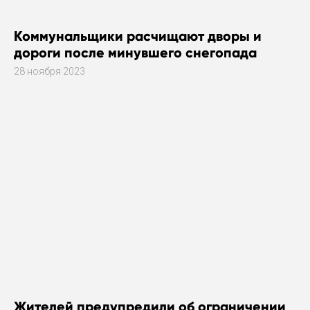
Коммунальщики расчищают дворы и
дороги после минувшего снегопада
28 ноября 2023
Жителей предупредили об ограничении