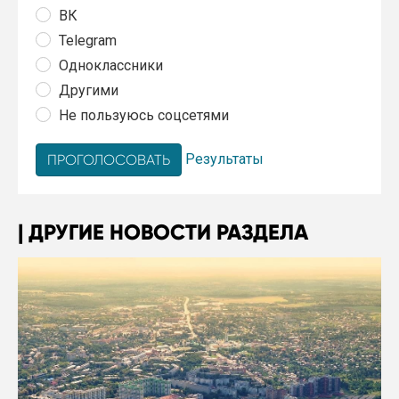
ВК
Telegram
Одноклассники
Другими
Не пользуюсь соцсетями
Результаты
ДРУГИЕ НОВОСТИ РАЗДЕЛА