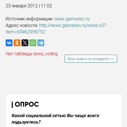
23 января 2012 | 11:02
Источник информации:
news.gismeteo.ru
Адрес новости:
http://news.gismeteo.ru/news.n2?
item=63462999752
Нет таблицы news_voting
Все новости раздела >>
ОПРОС
Какой социальной сетью Вы чаще всего
подьзуетесь?