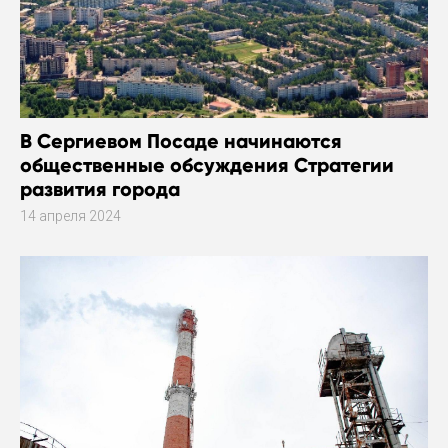
В Сергиевом Посаде начинаются
общественные обсуждения Стратегии
развития города
14 апреля 2024