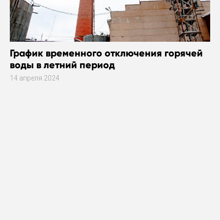
График временного отключения горячей
воды в летний период
14 апреля 2024