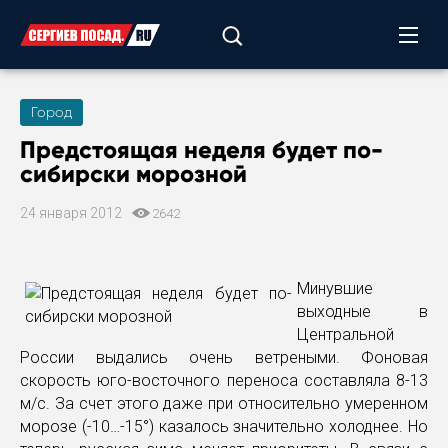
Город
Предстоящая неделя будет по-
сибирски морозной
24 января 2012
2642
Минувшие
выходные в
Центральной
России выдались очень ветреными. Фоновая
скорость юго-восточного переноса составляла 8-13
м/с. За счет этого даже при относительно умеренном
морозе (-10…-15°) казалось значительно холоднее. Но