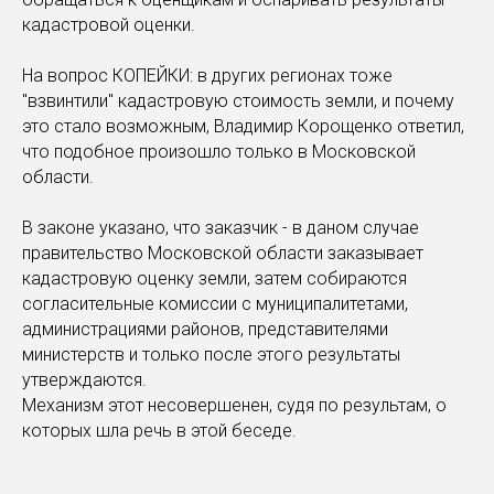
кадастровой оценки.
На вопрос КОПЕЙКИ: в других регионах тоже
"взвинтили" кадастровую стоимость земли, и почему
это стало возможным, Владимир Корощенко ответил,
что подобное произошло только в Московской
области.
В законе указано, что заказчик - в даном случае
правительство Московской области заказывает
кадастровую оценку земли, затем собираются
согласительные комиссии с муниципалитетами,
администрациями районов, представителями
министерств и только после этого результаты
утверждаются.
Механизм этот несовершенен, судя по результам, о
которых шла речь в этой беседе.