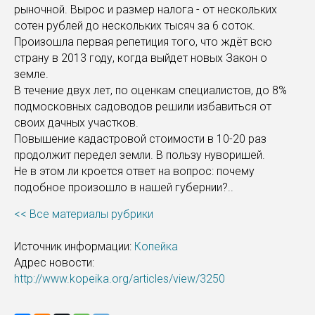
рыночной. Вырос и размер налога - от нескольких
сотен рублей до нескольких тысяч за 6 соток.
Произошла первая репетиция того, что ждёт всю
страну в 2013 году, когда выйдет новых Закон о
земле.
В течение двух лет, по оценкам специалистов, до 8%
подмосковных садоводов решили избавиться от
своих дачных участков.
Повышение кадастровой стоимости в 10-20 раз
продолжит передел земли. В пользу нуворишей.
Не в этом ли кроется ответ на вопрос: почему
подобное произошло в нашей губернии?..
<< Все материалы рубрики
Источник информации:
Копейка
Адрес новости:
http://www.kopeika.org/articles/view/3250