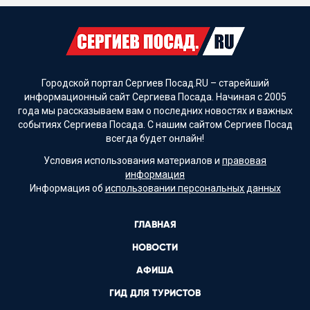
Городской портал Сергиев Посад.RU – старейший
информационный сайт Сергиева Посада. Начиная с 2005
года мы рассказываем вам о последних новостях и важных
событиях Сергиева Посада. С нашим сайтом Сергиев Посад
всегда будет онлайн!
Условия использования материалов и
правовая
информация
Информация об
использовании персональных данных
ГЛАВНАЯ
НОВОСТИ
АФИША
ГИД ДЛЯ ТУРИСТОВ