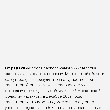
От редакции:
после распоряжения министерства
экологии и природопользования Московской области
«Об утверждении результатов государственной
кадастровой оценки земель садоводческих,
огороднических и дачных объединений Московской
области», изданного в декабре 2009 года,
кадастровая стоимость подмосковных садовых
участков подскочила в 6-8 раз, и почти сравнялась с