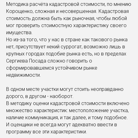
Методика расчёта кадастровой стоимости, по мнению
Корощенко, сложная и несовершенная. Кадастровая
стоимость должна быть как рыночная, чтобы любой
мог проверить стоимостную характеристику своего
имущества.
Но из-за того, что у нас в стране как такового рынка
нет, присутствует некий суррогат, возможно лишь в
крупных городах подобие рынка есть, но в пределах
Сергиева Посада сложно говорить о
сформировавшемся устойчивом рынке
недвижимости.
В одном месте участки могут стоить неоправданно
дорого, в другом - наоборот.
В методику оценки кадастровой стоимости включено
множество характеристик: местоположение участка,
наличие коммуникация, и так далее, и тому подобное.
И оценщики не всегда могут адекватно ввести в
программу все эти характеристики.