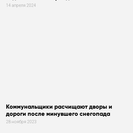
14 апреля 2024
Коммунальщики расчищают дворы и
дороги после минувшего снегопада
28 ноября 2023