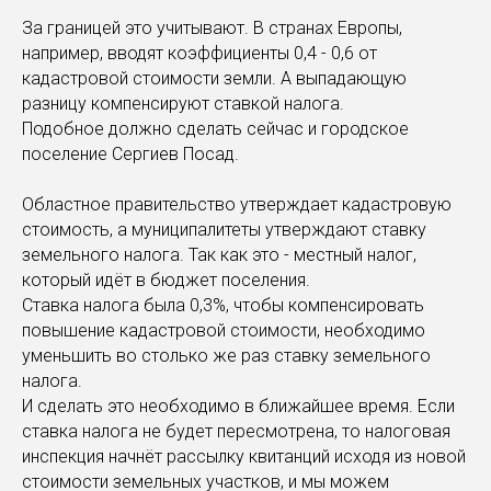
За границей это учитывают. В странах Европы,
например, вводят коэффициенты 0,4 - 0,6 от
кадастровой стоимости земли. А выпадающую
разницу компенсируют ставкой налога.
Подобное должно сделать сейчас и городское
поселение Сергиев Посад.
Областное правительство утверждает кадастровую
стоимость, а муниципалитеты утверждают ставку
земельного налога. Так как это - местный налог,
который идёт в бюджет поселения.
Ставка налога была 0,3%, чтобы компенсировать
повышение кадастровой стоимости, необходимо
уменьшить во столько же раз ставку земельного
налога.
И сделать это необходимо в ближайшее время. Если
ставка налога не будет пересмотрена, то налоговая
инспекция начнёт рассылку квитанций исходя из новой
стоимости земельных участков, и мы можем