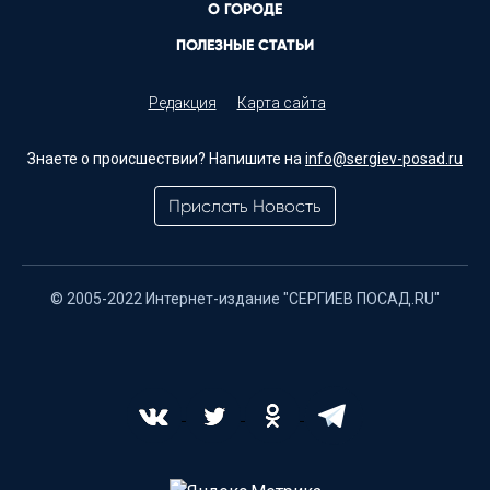
О ГОРОДЕ
ПОЛЕЗНЫЕ СТАТЬИ
Редакция
Карта сайта
Знаете о происшествии? Напишите на
info@sergiev-posad.ru
Прислать Новость
© 2005-2022 Интернет-издание "СЕРГИЕВ ПОСАД.RU"