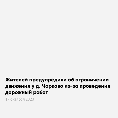
Жителей предупредили об ограничении
движения у д. Чарково из-за проведения
дорожный работ
17 октября 2023