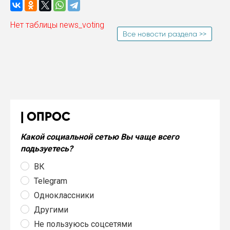
Нет таблицы news_voting
Все новости раздела >>
ОПРОС
Какой социальной сетью Вы чаще всего
подьзуетесь?
ВК
Telegram
Одноклассники
Другими
Не пользуюсь соцсетями