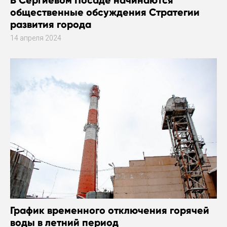
общественные обсуждения Стратегии
развития города
14 апреля 2024
График временного отключения горячей
воды в летний период