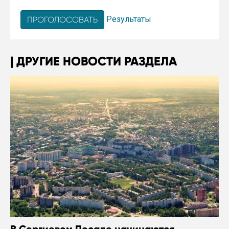
Результаты
ДРУГИЕ НОВОСТИ РАЗДЕЛА
В Сергиевом Посаде начинаются