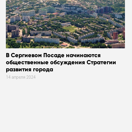
В Сергиевом Посаде начинаются
общественные обсуждения Стратегии
развития города
14 апреля 2024