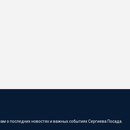
ам о последних новостях и важных событиях Сергиева Посада.