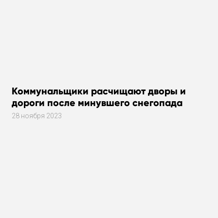
Коммунальщики расчищают дворы и
дороги после минувшего снегопада
28 ноября 2023