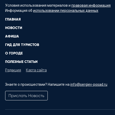
Условия использования материалов и
правовая информация
Информация об
использовании персональных данных
ГЛАВНАЯ
НОВОСТИ
АФИША
ГИД ДЛЯ ТУРИСТОВ
О ГОРОДЕ
ПОЛЕЗНЫЕ СТАТЬИ
Редакция
Карта сайта
Знаете о происшествии? Напишите на
info@sergiev-posad.ru
Прислать Новость