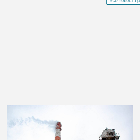
Все новости р