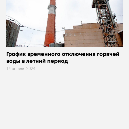
График временного отключения горячей
воды в летний период
14 апреля 2024