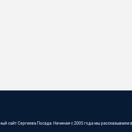
ый сайт Сергиева Посада. Начиная с 2005 года мы рассказываем в