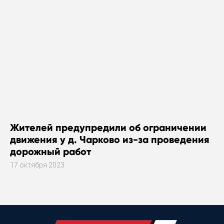
Жителей предупредили об ограничении
движения у д. Чарково из-за проведения
дорожный работ
17 октября 2023