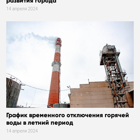
развития города
14 апреля 2024
График временного отключения горячей
воды в летний период
14 апреля 2024