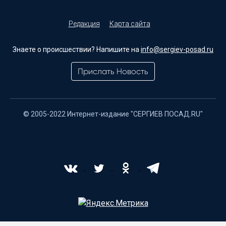
Редакция
Карта сайта
Знаете о происшествии? Напишите на
info@sergiev-posad.ru
Прислать Новость
© 2005-2022 Интернет-издание "СЕРГИЕВ ПОСАД.RU"