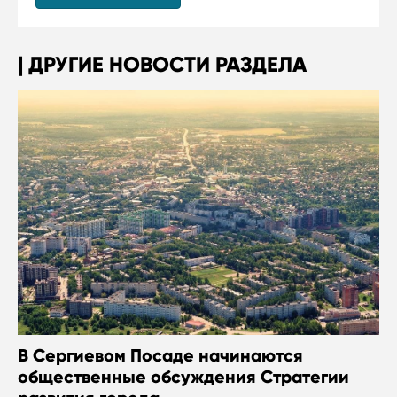
ДРУГИЕ НОВОСТИ РАЗДЕЛА
В Сергиевом Посаде начинаются
общественные обсуждения Стратегии