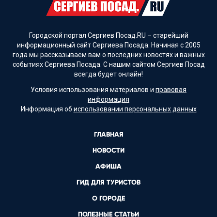
Городской портал Сергиев Посад.RU – старейший
информационный сайт Сергиева Посада. Начиная с 2005
года мы рассказываем вам о последних новостях и важных
событиях Сергиева Посада. С нашим сайтом Сергиев Посад
всегда будет онлайн!
Условия использования материалов и
правовая
информация
Информация об
использовании персональных данных
ГЛАВНАЯ
НОВОСТИ
АФИША
ГИД ДЛЯ ТУРИСТОВ
О ГОРОДЕ
ПОЛЕЗНЫЕ СТАТЬИ