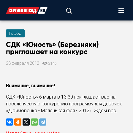
Город
СДК «Юность» (Березняки)
приглашает на конкурс
28 февраля 2012
2146
Внимание, внимание!
СДК «Юность» 6 марта в 13.30 приглашает вас на
поселенческую конкурсную программу для девочек
«Дюймовочка - Маленькая фея - 2012». Ждём вас.