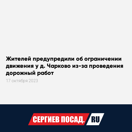
Жителей предупредили об ограничении
движения у д. Чарково из-за проведения
дорожный работ
17 октября 2023