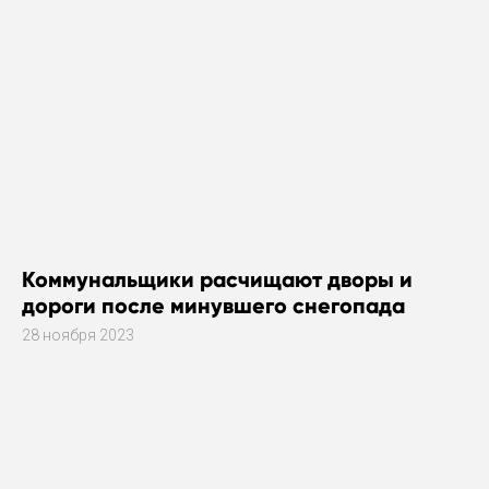
Коммунальщики расчищают дворы и
дороги после минувшего снегопада
28 ноября 2023