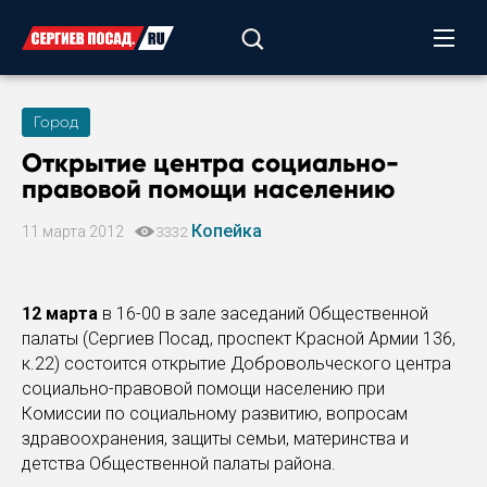
Город
Открытие центра социально-
правовой помощи населению
Копейка
11 марта 2012
3332
12 марта
в 16-00 в зале заседаний Общественной
палаты (Сергиев Посад, проспект Красной Армии 136,
к.22) состоится открытие Добровольческого центра
социально-правовой помощи населению при
Комиссии по социальному развитию, вопросам
здравоохранения, защиты семьи, материнства и
детства Общественной палаты района.