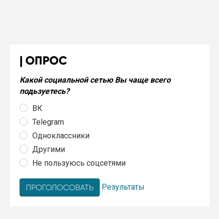
ОПРОС
Какой социальной сетью Вы чаще всего
подьзуетесь?
ВК
Telegram
Одноклассники
Другими
Не пользуюсь соцсетями
Результаты