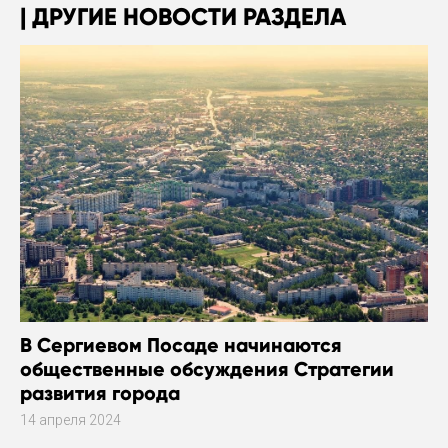
ДРУГИЕ НОВОСТИ РАЗДЕЛА
В Сергиевом Посаде начинаются
общественные обсуждения Стратегии
развития города
14 апреля 2024