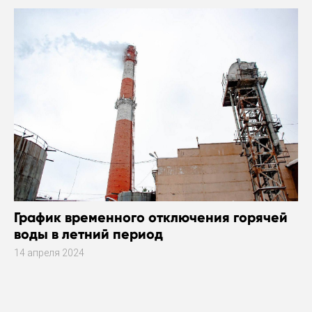
График временного отключения горячей
воды в летний период
14 апреля 2024