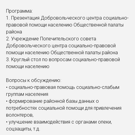
Программа:
1. Презентация Добровольческого центра социально-
правовой помощи населению Общественной палаты
района
2. Учреждение Попечительского совета
Добровольческого центра социально-правовой
помощи населению Общественной палаты района
3. Круглый стол по вопросам социально-правовой
помощи населению
Вопросы к обсуждению:
• социально-правовая помощь социально-слабым
группам населения
• формирование районной базы данных о
потребностях социальной помощи для привлечения
волонтеров,
• улучшение взаимодействия с органами опеки,
соцзащиты, т.д.