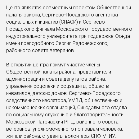
Центр является совместным проектом Общественной
палаты района, Сергиево-Посадского агентства
социальных инициатив (СПАСИ) и Сергиево-
Посадского филиала Московского государственного
индустриального университета при поддержке Фонда
имени преподобного Сергия Радонежского,
районного совета ветеранов.
В открытии центра примут участие члены
Общественной палаты района, представители
администрации и совета депутатов района,
управления соцопеки и соцзащиты, обществ
инвалидов, детских домов, Сергиево-Посадского
следственного изолятора, УМВД, общественных и
некоммерческих организаций, Синодального отдела
по социальному служению и благотворительности
Московской Патриархии РПЦ, районного совета
ветеранов, уполномоченного по правам человека,
жители района, студенты-волонтеры СПФ МГИУ.