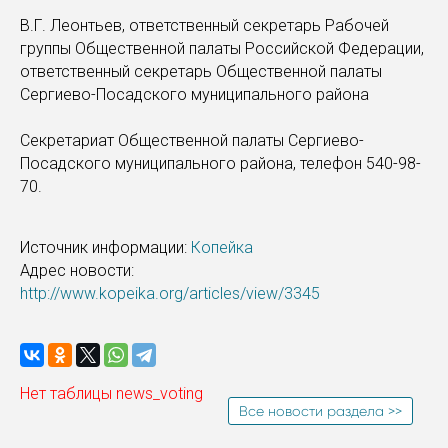
В.Г. Леонтьев, ответственный секретарь Рабочей
группы Общественной палаты Российской Федерации,
ответственный секретарь Общественной палаты
Сергиево-Посадского муниципального района
Секретариат Общественной палаты Сергиево-
Посадского муниципального района, телефон 540-98-
70.
Источник информации:
Копейка
Адрес новости:
http://www.kopeika.org/articles/view/3345
Нет таблицы news_voting
Все новости раздела >>