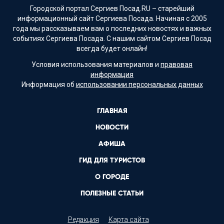
Городской портал Сергиев Посад.RU – старейший
информационный сайт Сергиева Посада. Начиная с 2005
года мы рассказываем вам о последних новостях и важных
событиях Сергиева Посада. С нашим сайтом Сергиев Посад
всегда будет онлайн!
Условия использования материалов и
правовая
информация
Информация об
использовании персональных данных
ГЛАВНАЯ
НОВОСТИ
АФИША
ГИД ДЛЯ ТУРИСТОВ
О ГОРОДЕ
ПОЛЕЗНЫЕ СТАТЬИ
Редакция
Карта сайта