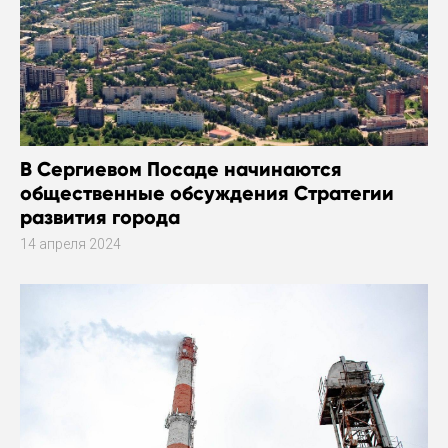
В Сергиевом Посаде начинаются
общественные обсуждения Стратегии
развития города
14 апреля 2024