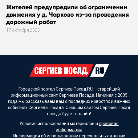
Жителей предупредили об ограничении
движения у д. Чарково из-за проведения
дорожный работ
17 октября 2023
Городской портал Сергиев Посад.RU – старейший
информационный сайт Сергиева Посада. Начиная с 2005
года мы рассказываем вам о последних новостях и важных
событиях Сергиева Посада. С нашим сайтом Сергиев Посад
всегда будет онлайн!
Условия использования материалов и
правовая
информация
Информация об
использовании персональных данных