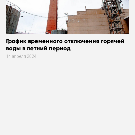
График временного отключения горячей
воды в летний период
14 апреля 2024