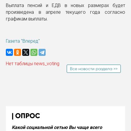
Выплата пенсий и ЕДВ в новых размерах будет
произведена в апреле текущего года согласно
графикам выплаты.
Газета "Вперед"
Нет таблицы news_voting
Все новости раздела >>
ОПРОС
Какой социальной сетью Вы чаще всего