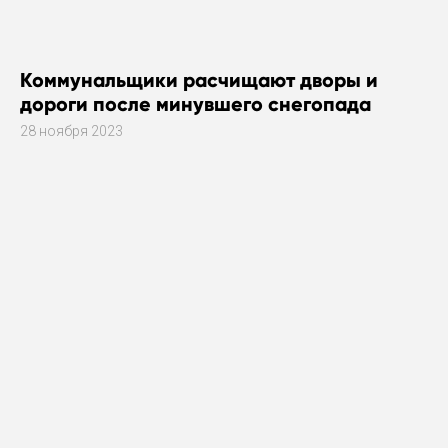
Коммунальщики расчищают дворы и
дороги после минувшего снегопада
28 ноября 2023