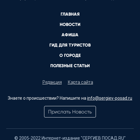
ГЛАВНАЯ
НОВОСТИ
АФИША
ГИД ДЛЯ ТУРИСТОВ
О ГОРОДЕ
ПОЛЕЗНЫЕ СТАТЬИ
Редакция
Карта сайта
Знаете о происшествии? Напишите на
info@sergiev-posad.ru
Прислать Новость
© 2005-2022 Интернет-издание "СЕРГИЕВ ПОСАД.RU"