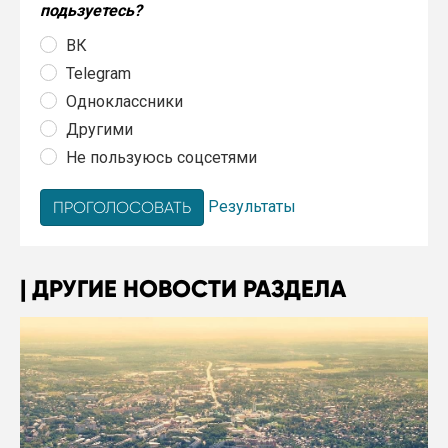
подьзуетесь?
ВК
Telegram
Одноклассники
Другими
Не пользуюсь соцсетями
Результаты
ДРУГИЕ НОВОСТИ РАЗДЕЛА