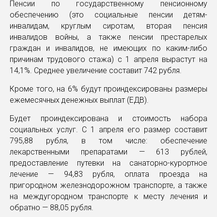
Пенсии по государственному пенсионному
обеспечению (это социальные пенсии детям-
инвалидам, круглым сиротам, вторая пенсия
инвалидов войны, а также пенсии престарелых
граждан и инвалидов, не имеющих по каким-либо
причинам трудового стажа) с 1 апреля вырастут на
14,1%. Среднее увеличение составит 742 рубля.
Кроме того, на 6% будут проиндексированы размеры
ежемесячных денежных выплат (ЕДВ).
Будет проиндексирована и стоимость набора
социальных услуг. С 1 апреля его размер составит
795,88 рубля, в том числе: обеспечение
лекарственными препаратами — 613 рублей,
предоставление путевки на санаторно-курортное
лечение — 94,83 рубля, оплата проезда на
пригородном железнодорожном транспорте, а также
на междугородном транспорте к месту лечения и
обратно — 88,05 рубля.