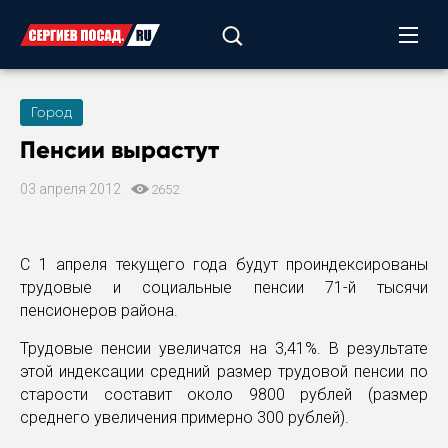
Город
Пенсии вырастут
03 апреля 2012
2652
С 1 апреля текущего года будут проиндексированы
трудовые и социальные пенсии 71-й тысячи
пенсионеров района.
Трудовые пенсии увеличатся на 3,41%. В результате
этой индексации средний размер трудовой пенсии по
старости составит около 9800 рублей (размер
среднего увеличения примерно 300 рублей).