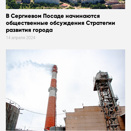
В Сергиевом Посаде начинаются
общественные обсуждения Стратегии
развития города
14 апреля 2024