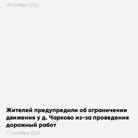
28 ноября 2023
Жителей предупредили об ограничении
движения у д. Чарково из-за проведения
дорожный работ
17 октября 2023