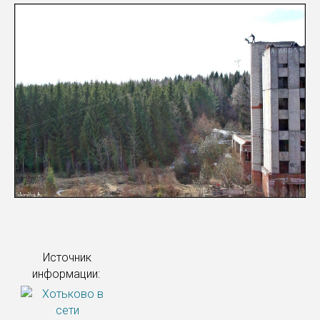
Источник
информации: