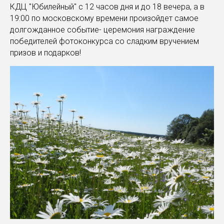
КДЦ "Юбилейный" с 12 часов дня и до 18 вечера, а в
19:00 по московскому времени произойдет самое
долгожданное событие- церемония награждение
победителей фотоконкурса со сладким вручением
призов и подарков!