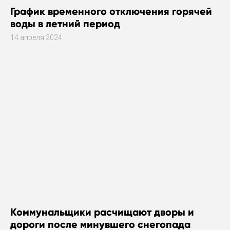
График временного отключения горячей
воды в летний период
14 апреля 2024
Коммунальщики расчищают дворы и
дороги после минувшего снегопада