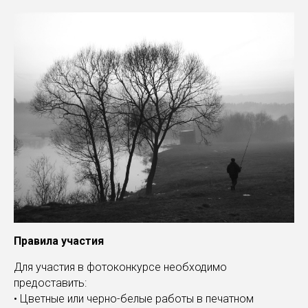
Правила участия
Для участия в фотоконкурсе необходимо
предоставить:
• Цветные или черно-белые работы в печатном