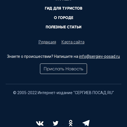
ГИД ДЛЯ ТУРИСТОВ
О ГОРОДЕ
ПОЛЕЗНЫЕ СТАТЬИ
Редакция
Карта сайта
Знаете о происшествии? Напишите на
info@sergiev-posad.ru
Прислать Новость
© 2005-2022 Интернет-издание "СЕРГИЕВ ПОСАД.RU"