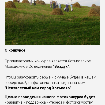
О конкурсе
Организаторами конкурса является Хотьковское
Молодежное Объединение
"Воздух"
.
Чтобы разукрасить серые и скучные будни, в нашем
городе пройдет фотовыставка под названием
"Неизвестный нам город Хотьково"
.
Целью проведения нашего фотоконкурса будет:
• развитие и поддержка интереса к фотоискусству,