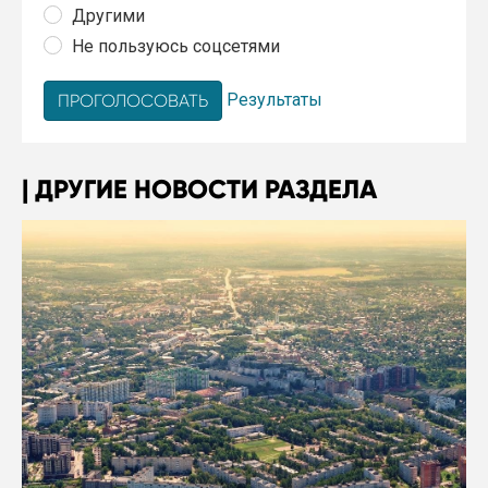
Другими
Не пользуюсь соцсетями
Результаты
ДРУГИЕ НОВОСТИ РАЗДЕЛА