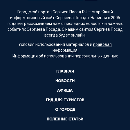
Городской портал Сергиев Посад.RU – старейший
информационный сайт Сергиева Посада. Начиная с 2005
года мы рассказываем вам о последних новостях и важных
событиях Сергиева Посада. С нашим сайтом Сергиев Посад
всегда будет онлайн!
Условия использования материалов и
правовая
информация
Информация об
использовании персональных данных
ГЛАВНАЯ
НОВОСТИ
АФИША
ГИД ДЛЯ ТУРИСТОВ
О ГОРОДЕ
ПОЛЕЗНЫЕ СТАТЬИ