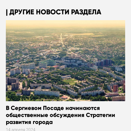
ДРУГИЕ НОВОСТИ РАЗДЕЛА
В Сергиевом Посаде начинаются
общественные обсуждения Стратегии
развития города
14 апреля 2024