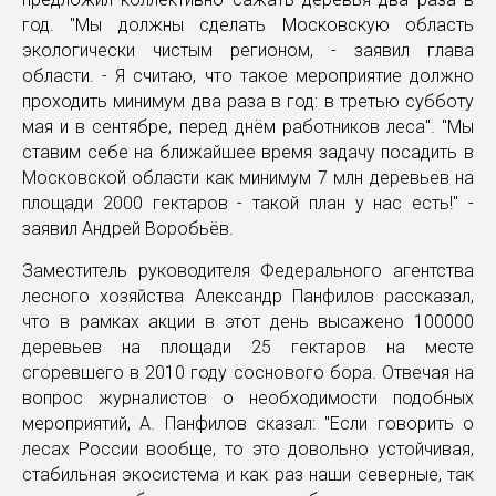
год. "Мы должны сделать Московскую область
экологически чистым регионом, - заявил глава
области. - Я считаю, что такое мероприятие должно
проходить минимум два раза в год: в третью субботу
мая и в сентябре, перед днём работников леса". "Мы
ставим себе на ближайшее время задачу посадить в
Московской области как минимум 7 млн деревьев на
площади 2000 гектаров - такой план у нас есть!" -
заявил Андрей Воробьёв.
Заместитель руководителя Федерального агентства
лесного хозяйства Александр Панфилов рассказал,
что в рамках акции в этот день высажено 100000
деревьев на площади 25 гектаров на месте
сгоревшего в 2010 году соснового бора. Отвечая на
вопрос журналистов о необходимости подобных
мероприятий, А. Панфилов сказал: "Если говорить о
лесах России вообще, то это довольно устойчивая,
стабильная экосистема и как раз наши северные, так