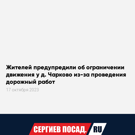
Жителей предупредили об ограничении
движения у д. Чарково из-за проведения
дорожный работ
17 октября 2023