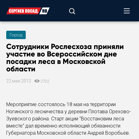
Город
Сотрудники Рослесхоза приняли
участие во Всероссийском дне
посадки леса в Московской
области
22 мая 2013
2732
Мероприятие состоялось 18 мая на территории
Ногинского лесничества у деревни Плотава Орехово-
Зуевского района. Старт акции "Восстановим леса
вместе" дал временно исполняющий обязанности
Губернатора Московской области Андрей Воробьёв.