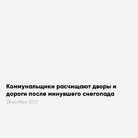
Коммунальщики расчищают дворы и
дороги после минувшего снегопада
28 ноября 2023