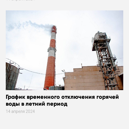
График временного отключения горячей
воды в летний период
14 апреля 2024