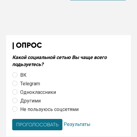
ОПРОС
Какой социальной сетью Вы чаще всего
подьзуетесь?
ВК
Telegram
Одноклассники
Другими
Не пользуюсь соцсетями
Результаты