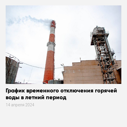
График временного отключения горячей
воды в летний период
14 апреля 2024