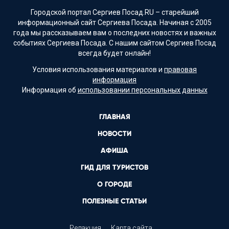
Городской портал Сергиев Посад.RU – старейший
информационный сайт Сергиева Посада. Начиная с 2005
года мы рассказываем вам о последних новостях и важных
событиях Сергиева Посада. С нашим сайтом Сергиев Посад
всегда будет онлайн!
Условия использования материалов и
правовая
информация
Информация об
использовании персональных данных
ГЛАВНАЯ
НОВОСТИ
АФИША
ГИД ДЛЯ ТУРИСТОВ
О ГОРОДЕ
ПОЛЕЗНЫЕ СТАТЬИ
Редакция
Карта сайта