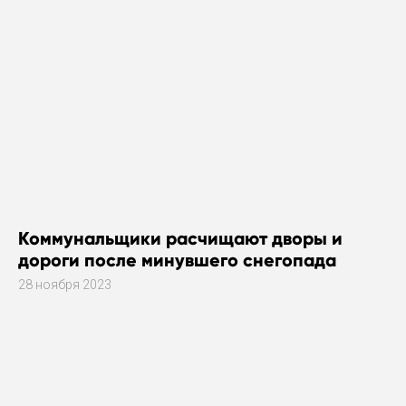
Коммунальщики расчищают дворы и
дороги после минувшего снегопада
28 ноября 2023