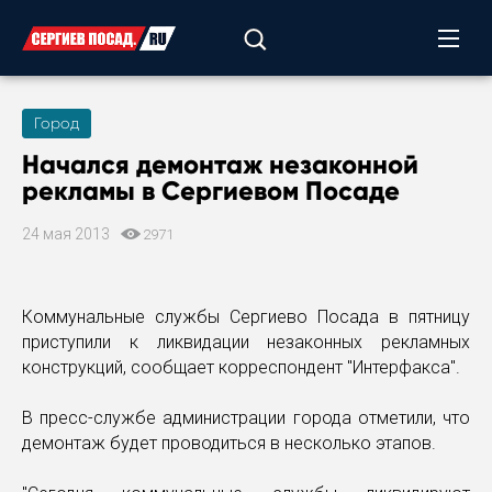
Город
Начался демонтаж незаконной
рекламы в Сергиевом Посаде
24 мая 2013
2971
Коммунальные службы Сергиево Посада в пятницу
приступили к ликвидации незаконных рекламных
конструкций, сообщает корреспондент "Интерфакса".
В пресс-службе администрации города отметили, что
демонтаж будет проводиться в несколько этапов.