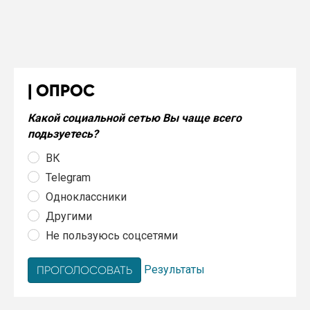
ОПРОС
Какой социальной сетью Вы чаще всего
подьзуетесь?
ВК
Telegram
Одноклассники
Другими
Не пользуюсь соцсетями
Результаты