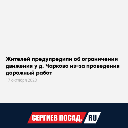
Жителей предупредили об ограничении
движения у д. Чарково из-за проведения
дорожный работ
17 октября 2023