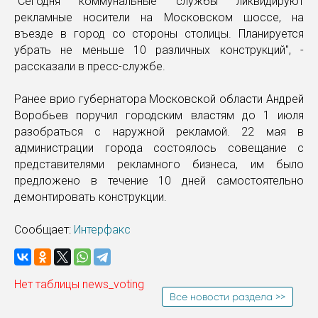
"Сегодня коммунальные службы ликвидируют
рекламные носители на Московском шоссе, на
въезде в город со стороны столицы. Планируется
убрать не меньше 10 различных конструкций", -
рассказали в пресс-службе.
Ранее врио губернатора Московской области Андрей
Воробьев поручил городским властям до 1 июля
разобраться с наружной рекламой. 22 мая в
администрации города состоялось совещание с
представителями рекламного бизнеса, им было
предложено в течение 10 дней самостоятельно
демонтировать конструкции.
Сообщает:
Интерфакс
Нет таблицы news_voting
Все новости раздела >>