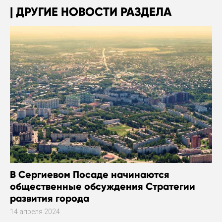
ДРУГИЕ НОВОСТИ РАЗДЕЛА
В Сергиевом Посаде начинаются
общественные обсуждения Стратегии
развития города
14 апреля 2024