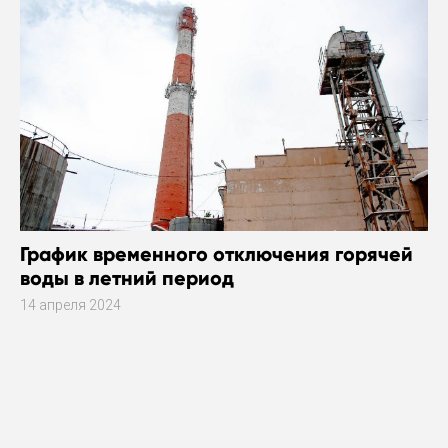
График временного отключения горячей
воды в летний период
14 апреля 2024