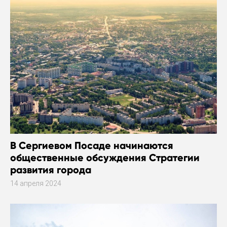
В Сергиевом Посаде начинаются
общественные обсуждения Стратегии
развития города
14 апреля 2024