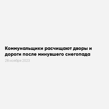
Коммунальщики расчищают дворы и
дороги после минувшего снегопада
28 ноября 2023