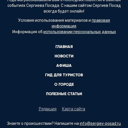
событиях Сергиева Посада. С нашим сайтом Сергиев Посад
всегда будет онлайн!
Условия использования материалов и
правовая
информация
Информация об
использовании персональных данных
ГЛАВНАЯ
НОВОСТИ
АФИША
ГИД ДЛЯ ТУРИСТОВ
О ГОРОДЕ
ПОЛЕЗНЫЕ СТАТЬИ
Редакция
Карта сайта
Знаете о происшествии? Напишите на
info@sergiev-posad.ru