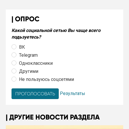
ОПРОС
Какой социальной сетью Вы чаще всего
подьзуетесь?
ВК
Telegram
Одноклассники
Другими
Не пользуюсь соцсетями
Результаты
ДРУГИЕ НОВОСТИ РАЗДЕЛА