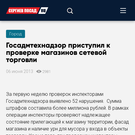
Город
Госадмтехнадзор приступил к
проверке магазинов сетевой
торговли
06 июня 2013
2981
За первую неделю проверок инспекторами
Госадмтехнадзора выявлено 52 нарушения. Сумма
штрафов составила более миллиона рублей. В рамках
операции инспекторы проверяют надлежащее
состояние прилегающей к магазину территории, фасад
магазина и наличие урн для мусора у входа в объекты