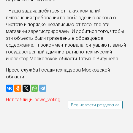
- Наша задача добиться от таких компаний,
выполнения требований по соблюдению закона о
чистоте и порядке, независимо от того, где эти
магазины зарегистрированы. И добиться того, чтобы
эти объекты были приведены в образцовое
содержание, - прокомментировала ситуацию главный
государственный административно-технический
инспектор Московской области Татьяна Витушева.
Пресс-служба Госадмтехнадзора Московской
области
Нет таблицы news_voting
Все новости раздела >>