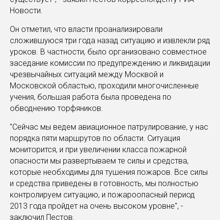
Новости.
Он отметил, что власти проанализировали
сложившуюся три года назад ситуацию и извлекли ряд
уроков. В частности, было организовано совместное
заседание комиссии по предупреждению и ликвидации
чрезвычайных ситуаций между Москвой и
Московской областью, проходили многочисленные
учения, большая работа была проведена по
обводнению торфяников.
"Сейчас мы ведем авиационное патрулирование, у нас
порядка пяти маршрутов по области. Ситуация
мониторится, и при увеличении класса пожарной
опасности мы развертываем те силы и средства,
которые необходимы для тушения пожаров. Все силы
и средства приведены в готовность, мы полностью
контролируем ситуацию, и пожароопасный период
2013 года пройдет на очень высоком уровне", -
заключил Пестов.