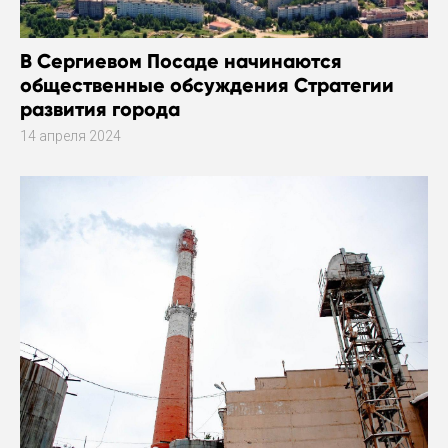
В Сергиевом Посаде начинаются
общественные обсуждения Стратегии
развития города
14 апреля 2024