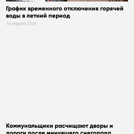
График временного отключения горячей
воды в летний период
14 апреля 2024
Коммунальщики расчищают дворы и
дороги после минувшего снегопада