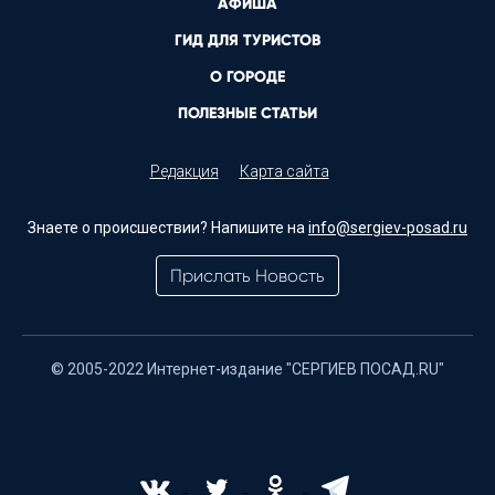
АФИША
ГИД ДЛЯ ТУРИСТОВ
О ГОРОДЕ
ПОЛЕЗНЫЕ СТАТЬИ
Редакция
Карта сайта
Знаете о происшествии? Напишите на
info@sergiev-posad.ru
Прислать Новость
© 2005-2022 Интернет-издание "СЕРГИЕВ ПОСАД.RU"