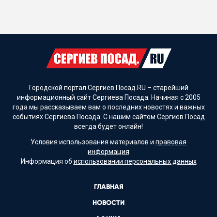
Городской портал Сергиев Посад.RU – старейший
информационный сайт Сергиева Посада. Начиная с 2005
года мы рассказываем вам о последних новостях и важных
событиях Сергиева Посада. С нашим сайтом Сергиев Посад
всегда будет онлайн!
Условия использования материалов и
правовая
информация
Информация об
использовании персональных данных
ГЛАВНАЯ
НОВОСТИ