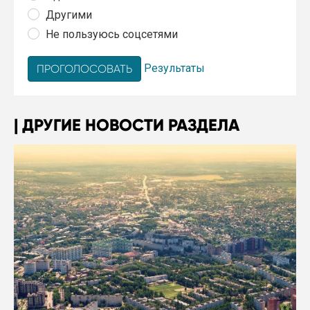
Другими
Не пользуюсь соцсетями
Результаты
ДРУГИЕ НОВОСТИ РАЗДЕЛА