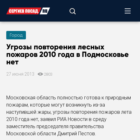
Город
Угрозы повторения лесных
пожаров 2010 года в Подмосковье
нет
27 июня 2013
2803
Московская область полностью готова к природным
пожарам, которые могут возникнуть из-за
наступившей жары, угрозы повторения пожаров лета
2010 года нет, заявил РИА Новости в среду
заместитель председателя правительства
Московской области Дмитрий Пестов.