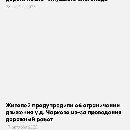
28 ноября 2023
Жителей предупредили об ограничении
движения у д. Чарково из-за проведения
дорожный работ
17 октября 2023