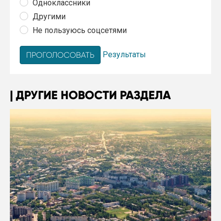
Одноклассники
Другими
Не пользуюсь соцсетями
Результаты
ДРУГИЕ НОВОСТИ РАЗДЕЛА