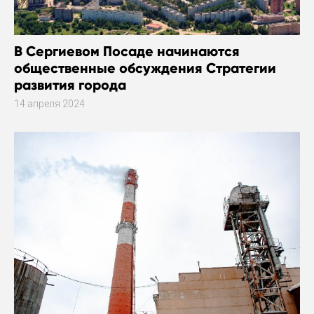
В Сергиевом Посаде начинаются
общественные обсуждения Стратегии
развития города
14 апреля 2024