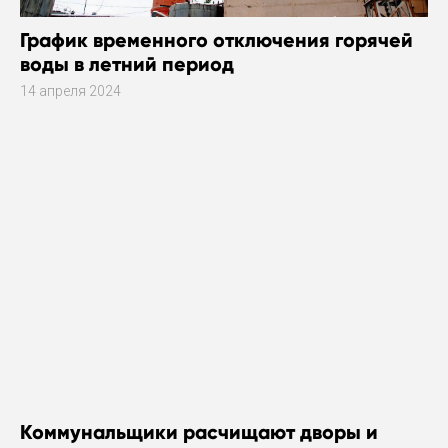
График временного отключения горячей
воды в летний период
14 апреля 2024
Коммунальщики расчищают дворы и