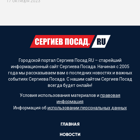
17 октября 2023
Городской портал Сергиев Посад.RU – старейший
информационный сайт Сергиева Посада. Начиная с 2005
года мы рассказываем вам о последних новостях и важных
событиях Сергиева Посада. С нашим сайтом Сергиев Посад
всегда будет онлайн!
Условия использования материалов и
правовая
информация
Информация об
использовании персональных данных
ГЛАВНАЯ
НОВОСТИ