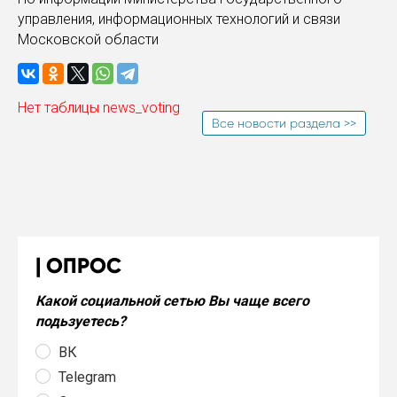
управления, информационных технологий и связи
Московской области
Нет таблицы news_voting
Все новости раздела >>
ОПРОС
Какой социальной сетью Вы чаще всего
подьзуетесь?
ВК
Telegram