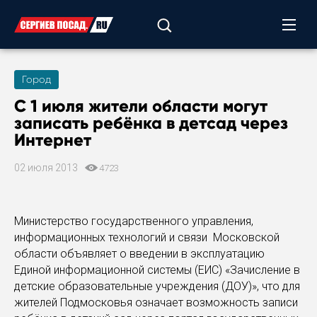
Город
С 1 июля жители области могут
записать ребёнка в детсад через
Интернет
02 июля 2013
4723
Министерство государственного управления,
информационных технологий и связи Московской
области объявляет о введении в эксплуатацию
Единой информационной системы (ЕИС) «Зачисление в
детские образовательные учреждения (ДОУ)», что для
жителей Подмосковья означает возможность записи