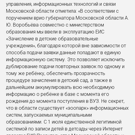
управления, информационных технологий и связи
Московской области отметила: «В соответствии с
поручением врио губернатора Московской области А.
Ю. Воробьёва совместно с министерством
образования мы ввели в эксплуатацию ЕИС
«Зачисление в детские образовательные
учреждения», благодаря которой вне зависимости от
способа подачи заявки данные попадают в единую
информационную систему. Это позволяет исключить
дублирование подачи повторных заявок по одному и
тому же ребёнку, обеспечить прозрачность
процедуре зачисления в детский сад, а также в
дальнейшем аккумулировать всю необходимую
информацию о ребёнке в базе с момента его
рождения до момента поступления в ВУЗ. Не секрет,
что в области существует «зоопарк» информационных
систем, запускаемых муниципальными
образованиями. С 1 июля единственной легитимной
системой по записи детей в детсады через Интернет