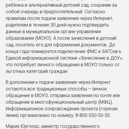
ребёнка в альтернативный детский сад, сохранив за
собой очередь в предпочтительный. Согласно
правилам после подачи заявления через Интернет,
родителям в течение 30 дней нужно подтвердить
данные в муниципальном органе управления
образования (МОУО). А после зачисления в детский
сад, посетить его для оформления документов. До
конца года планируется подключение ФМС и ЗАГСов к
Единой информационной системе «Зачисление в ДОУ»,
что потребует личного обращения в МОУО только от
льготных категорий граждан.
В дополнении к подаче заявления через Интернет
остаются все традиционные способы – личное
обращение в МОУО, отправка заявления по почте или
обращение в многофункциональный центр (МФЦ).
Информационное сопровождение проекта (горячая
линия) организовано по номеру: 8-800-550-50-30.
Мария Юргелас, министр государственного