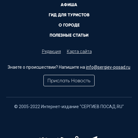
АФИША
ГИД ДЛЯ ТУРИСТОВ
О ГОРОДЕ
ПОЛЕЗНЫЕ СТАТЬИ
Редакция
Карта сайта
Знаете о происшествии? Напишите на
info@sergiev-posad.ru
Прислать Новость
© 2005-2022 Интернет-издание "СЕРГИЕВ ПОСАД.RU"