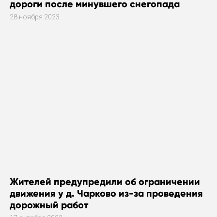
дороги после минувшего снегопада
28 ноября 2023
Жителей предупредили об ограничении
движения у д. Чарково из-за проведения
дорожный работ