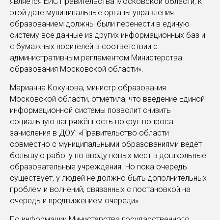
является ЕИС Правительства Московской области, к
этой дате муниципальные органы управления
образованием должны были перенести в единую
систему все данные из других информационных баз и
с бумажных носителей в соответствии с
административным регламентом Министерства
образования Московской области».
Марианна Кокунова, министр образования
Московской области, отметила, что введение Единой
информационной системы позволит снизить
социальную напряжённость вокруг вопроса
зачисления в ДОУ: «Правительство области
совместно с муниципальными образованиями ведёт
большую работу по вводу новых мест в дошкольные
образовательные учреждения. Но пока очередь
существует, у людей не должно быть дополнительных
проблем и волнений, связанных с постановкой на
очередь и продвижением очереди».
По информации Министерства государственного