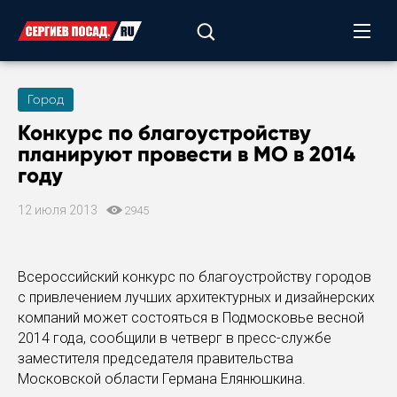
Город
Конкурс по благоустройству
планируют провести в МО в 2014
году
12 июля 2013
2945
Всероссийский конкурс по благоустройству городов
с привлечением лучших архитектурных и дизайнерских
компаний может состояться в Подмосковье весной
2014 года, сообщили в четверг в пресс-службе
заместителя председателя правительства
Московской области Германа Елянюшкина.