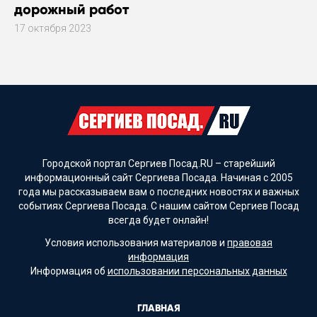
дорожный работ
17 октября 2023
Городской портал Сергиев Посад.RU – старейший
информационный сайт Сергиева Посада. Начиная с 2005
года мы рассказываем вам о последних новостях и важных
событиях Сергиева Посада. С нашим сайтом Сергиев Посад
всегда будет онлайн!
Условия использования материалов и
правовая
информация
Информация об
использовании персональных данных
ГЛАВНАЯ