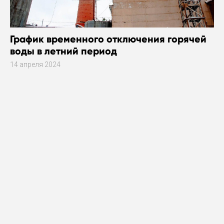
График временного отключения горячей
воды в летний период
14 апреля 2024