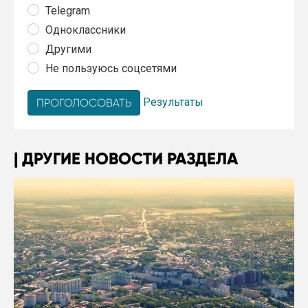
Telegram
Одноклассники
Другими
Не пользуюсь соцсетями
Результаты
ДРУГИЕ НОВОСТИ РАЗДЕЛА