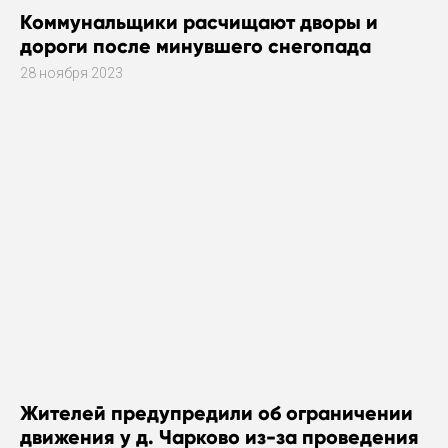
Коммунальщики расчищают дворы и
дороги после минувшего снегопада
28 ноября 2023
Жителей предупредили об ограничении
движения у д. Чарково из-за проведения