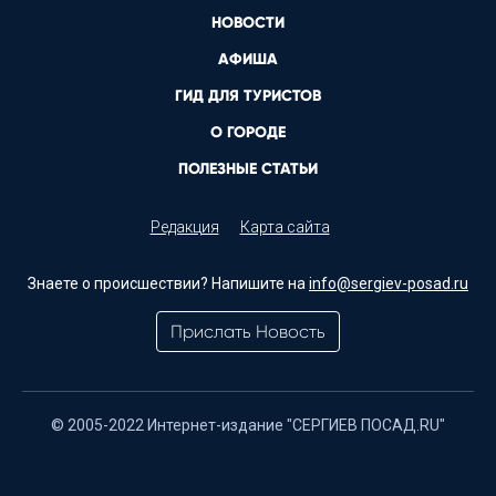
НОВОСТИ
АФИША
ГИД ДЛЯ ТУРИСТОВ
О ГОРОДЕ
ПОЛЕЗНЫЕ СТАТЬИ
Редакция
Карта сайта
Знаете о происшествии? Напишите на
info@sergiev-posad.ru
Прислать Новость
© 2005-2022 Интернет-издание "СЕРГИЕВ ПОСАД.RU"