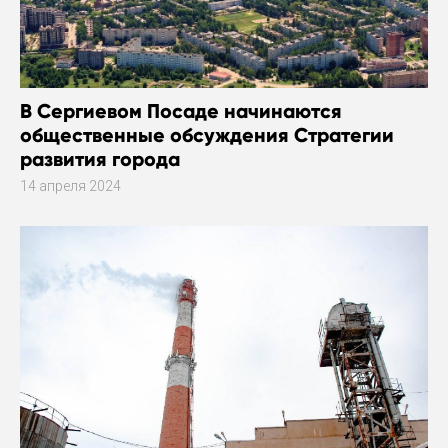
В Сергиевом Посаде начинаются
общественные обсуждения Стратегии
развития города
14 апреля 2024