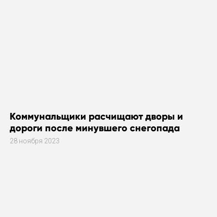
Коммунальщики расчищают дворы и
дороги после минувшего снегопада
28 ноября 2023