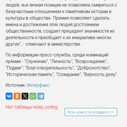
людей, чья личная позиция не позволила смириться с
безучастным отношением к памятникам истории и
культуры в обществе. Премия позволяет сделать
имена и достижения этих людей достоянием
общественности, создает прецедент значимости их
деятельности и приобщает к их инициативе многих
других", - отмечают в министерстве.
По информации пресс-службы, среди номинаций
премии - "Служение", "Личность", "Возрождение",
"Подвиг", "Благотворительность", "Доброхотство",
"Историческая память", "Созидание", "Верность делу".
Источник:
Интерфакс
Нет таблицы news_voting
Все новости раздела >>