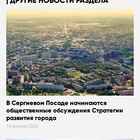
ДРУГИЕ НОВОСТИ РАЗДЕЛА
В Сергиевом Посаде начинаются
общественные обсуждения Стратегии
развития города
14 апреля 2024