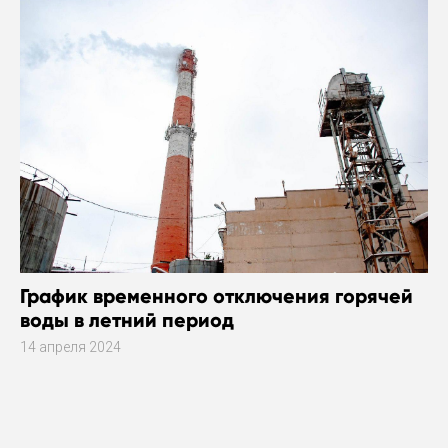
График временного отключения горячей
воды в летний период
14 апреля 2024