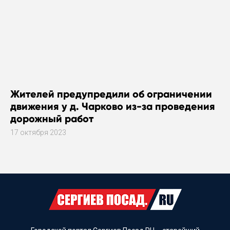
Жителей предупредили об ограничении
движения у д. Чарково из-за проведения
дорожный работ
17 октября 2023