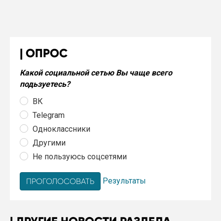
ОПРОС
Какой социальной сетью Вы чаще всего
подьзуетесь?
ВК
Telegram
Одноклассники
Другими
Не пользуюсь соцсетями
Результаты