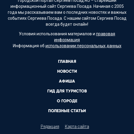
Городской портал Сергиев Посад.RU – старейший
информационный сайт Сергиева Посада. Начиная с 2005
года мы рассказываем вам о последних новостях и важных
событиях Сергиева Посада. С нашим сайтом Сергиев Посад
всегда будет онлайн!
Условия использования материалов и
правовая
информация
Информация об
использовании персональных данных
ГЛАВНАЯ
НОВОСТИ
АФИША
ГИД ДЛЯ ТУРИСТОВ
О ГОРОДЕ
ПОЛЕЗНЫЕ СТАТЬИ
Редакция
Карта сайта