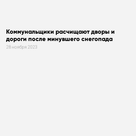
Коммунальщики расчищают дворы и
дороги после минувшего снегопада
28 ноября 2023