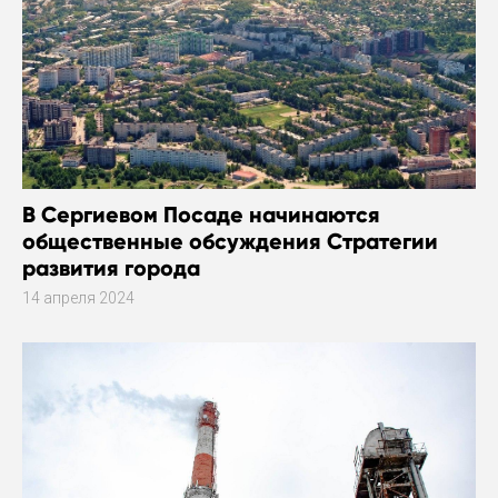
В Сергиевом Посаде начинаются
общественные обсуждения Стратегии
развития города
14 апреля 2024