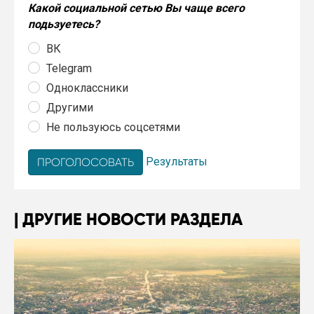
Какой социальной сетью Вы чаще всего
подьзуетесь?
ВК
Telegram
Одноклассники
Другими
Не пользуюсь соцсетями
Результаты
ДРУГИЕ НОВОСТИ РАЗДЕЛА