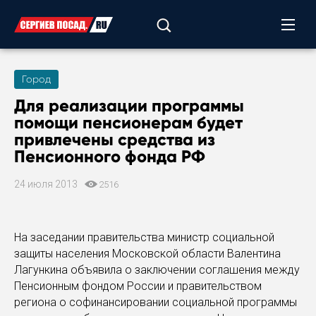
Город
Для реализации программы
помощи пенсионерам будет
привлечены средства из
Пенсионного фонда РФ
24 июля 2013
2516
На заседании правительства министр социальной
защиты населения Московской области Валентина
Лагункина объявила о заключении соглашения между
Пенсионным фондом России и правительством
региона о софинансировании социальной программы