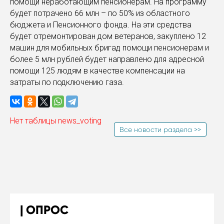
помощи неработающим пенсионерам. На программу
будет потрачено 66 млн – по 50% из областного
бюджета и Пенсионного фонда. На эти средства
будет отремонтирован дом ветеранов, закуплено 12
машин для мобильных бригад помощи пенсионерам и
более 5 млн рублей будет направлено для адресной
помощи 125 людям в качестве компенсации на
затраты по подключению газа.
Нет таблицы news_voting
Все новости раздела >>
ОПРОС