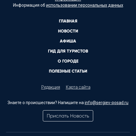
Информация об
использовании персональных данных
ГЛАВНАЯ
НОВОСТИ
АФИША
ГИД ДЛЯ ТУРИСТОВ
О ГОРОДЕ
ПОЛЕЗНЫЕ СТАТЬИ
Редакция
Карта сайта
Знаете о происшествии? Напишите на
info@sergiev-posad.ru
Прислать Новость