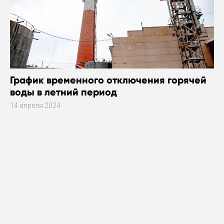
График временного отключения горячей
воды в летний период
14 апреля 2024