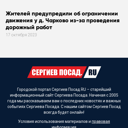
Жителей предупредили об ограничении
движения у д. Чарково из-за проведения
дорожный работ
17 октября 2023
Городской портал Сергиев Посад.RU – старейший
информационный сайт Сергиева Посада. Начиная с 2005
года мы рассказываем вам о последних новостях и важных
событиях Сергиева Посада. С нашим сайтом Сергиев Посад
всегда будет онлайн!
Условия использования материалов и
правовая
информация