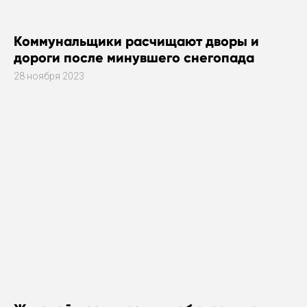
Коммунальщики расчищают дворы и
дороги после минувшего снегопада
28 ноября 2023