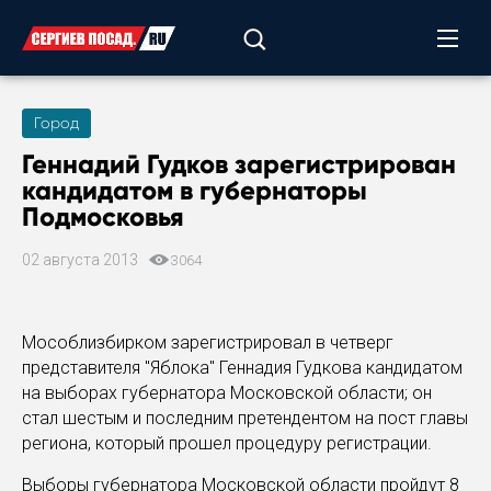
Город
Геннадий Гудков зарегистрирован
кандидатом в губернаторы
Подмосковья
02 августа 2013
3064
Мособлизбирком зарегистрировал в четверг
представителя "Яблока" Геннадия Гудкова кандидатом
на выборах губернатора Московской области; он
стал шестым и последним претендентом на пост главы
региона, который прошел процедуру регистрации.
Выборы губернатора Московской области пройдут 8