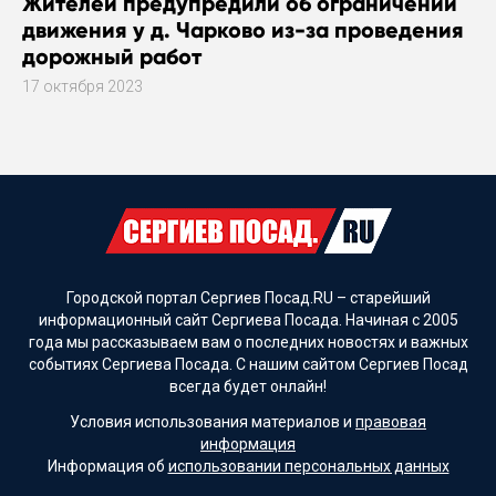
Жителей предупредили об ограничении
движения у д. Чарково из-за проведения
дорожный работ
17 октября 2023
Городской портал Сергиев Посад.RU – старейший
информационный сайт Сергиева Посада. Начиная с 2005
года мы рассказываем вам о последних новостях и важных
событиях Сергиева Посада. С нашим сайтом Сергиев Посад
всегда будет онлайн!
Условия использования материалов и
правовая
информация
Информация об
использовании персональных данных