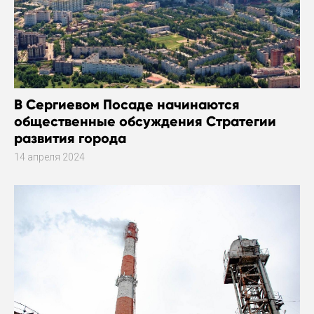
В Сергиевом Посаде начинаются
общественные обсуждения Стратегии
развития города
14 апреля 2024