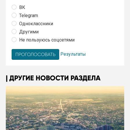
ВК
Telegram
Одноклассники
Другими
Не пользуюсь соцсетями
Результаты
ДРУГИЕ НОВОСТИ РАЗДЕЛА