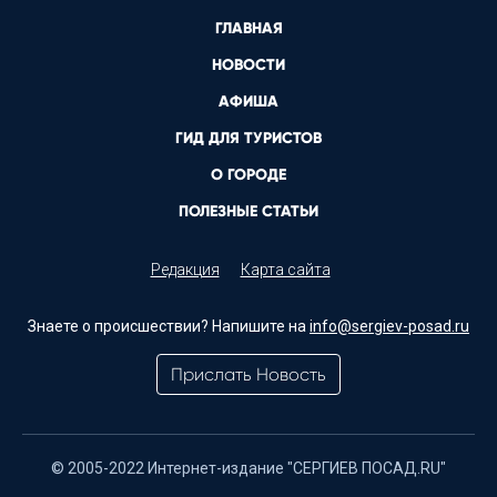
ГЛАВНАЯ
НОВОСТИ
АФИША
ГИД ДЛЯ ТУРИСТОВ
О ГОРОДЕ
ПОЛЕЗНЫЕ СТАТЬИ
Редакция
Карта сайта
Знаете о происшествии? Напишите на
info@sergiev-posad.ru
Прислать Новость
© 2005-2022 Интернет-издание "СЕРГИЕВ ПОСАД.RU"