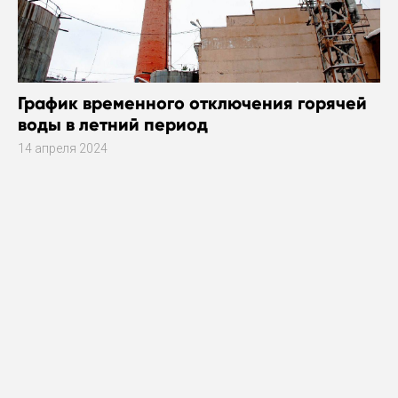
График временного отключения горячей
воды в летний период
14 апреля 2024