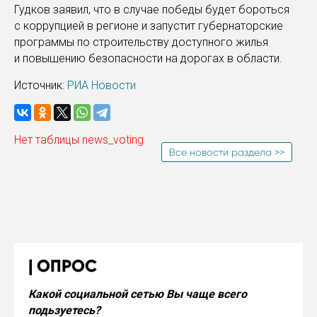
Гудков заявил, что в случае победы будет бороться
с коррупцией в регионе и запустит губернаторские
программы по строительству доступного жилья
и повышению безопасности на дорогах в области.
Источник:
РИА Новости
Нет таблицы news_voting
Все новости раздела >>
ОПРОС
Какой социальной сетью Вы чаще всего
подьзуетесь?