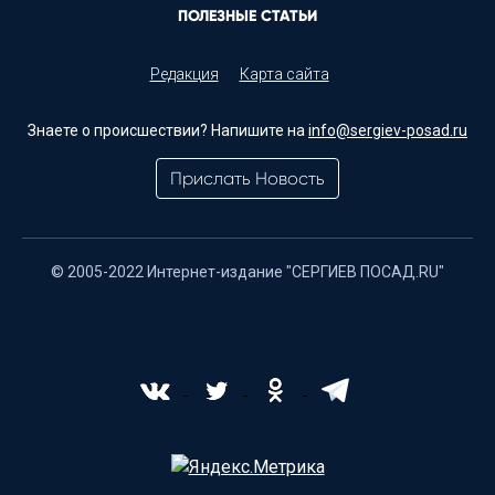
ПОЛЕЗНЫЕ СТАТЬИ
Редакция
Карта сайта
Знаете о происшествии? Напишите на
info@sergiev-posad.ru
Прислать Новость
© 2005-2022 Интернет-издание "СЕРГИЕВ ПОСАД.RU"