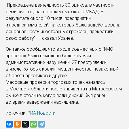
"Прекращена деятельность 30 рынков, в частности
семи рынков, расположенных около МКАД. В
результате около 10 тысяч предприятий
и предпринимателей, на которых была задействована
основная часть иностранных граждан, прекратили
свою работу", — сказал Усачев.
Он также сообщил, что в ходе совместных с ФМС
проверок было выявлено более тысячи
административных нарушений, 27 преступлений,
в числе которых кражи, мошенничества, незаконный
оборот наркотиков и другие.
Массовые проверки торговых точек начались
в Москве и области после инцидента на Матвеевском
рынке в столице, когда полицейский был ранен
во время задержания насильника.
Источник:
РИА Новости