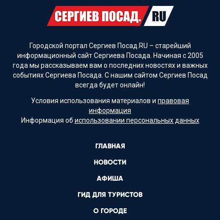
Городской портал Сергиев Посад.RU – старейший
информационный сайт Сергиева Посада. Начиная с 2005
года мы рассказываем вам о последних новостях и важных
событиях Сергиева Посада. С нашим сайтом Сергиев Посад
всегда будет онлайн!
Условия использования материалов и
правовая
информация
Информация об
использовании персональных данных
ГЛАВНАЯ
НОВОСТИ
АФИША
ГИД ДЛЯ ТУРИСТОВ
О ГОРОДЕ