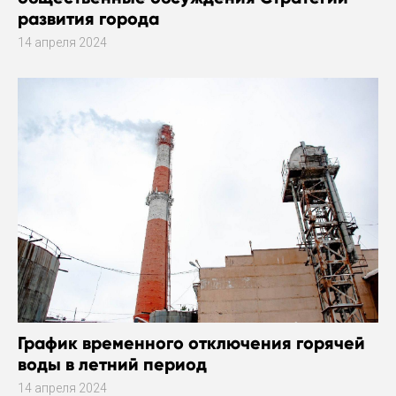
развития города
14 апреля 2024
График временного отключения горячей
воды в летний период
14 апреля 2024