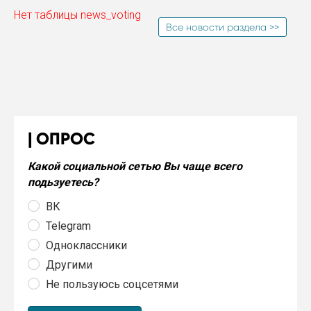
Нет таблицы news_voting
Все новости раздела >>
ОПРОС
Какой социальной сетью Вы чаще всего
подьзуетесь?
ВК
Telegram
Одноклассники
Другими
Не пользуюсь соцсетями