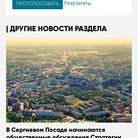
Результаты
ДРУГИЕ НОВОСТИ РАЗДЕЛА
В Сергиевом Посаде начинаются
общественные обсуждения Стратегии