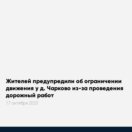
Жителей предупредили об ограничении
движения у д. Чарково из-за проведения
дорожный работ
17 октября 2023