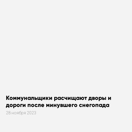
Коммунальщики расчищают дворы и
дороги после минувшего снегопада
28 ноября 2023