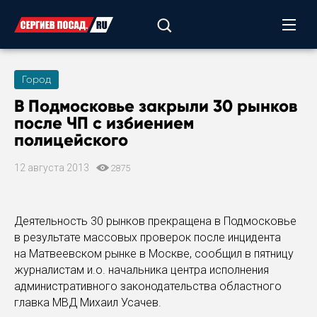
Город
В Подмосковье закрыли 30 рынков
после ЧП с избиением
полицейского
12 августа 2013
2875
Деятельность 30 рынков прекращена в Подмосковье
в результате массовых проверок после инцидента
на Матвеевском рынке в Москве, сообщил в пятницу
журналистам и.о. начальника центра исполнения
административного законодательства областного
главка МВД Михаил Усачев.