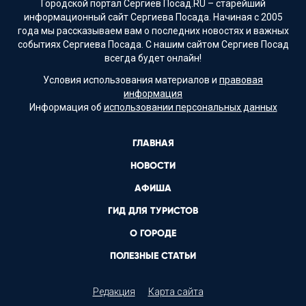
Городской портал Сергиев Посад.RU – старейший
информационный сайт Сергиева Посада. Начиная с 2005
года мы рассказываем вам о последних новостях и важных
событиях Сергиева Посада. С нашим сайтом Сергиев Посад
всегда будет онлайн!
Условия использования материалов и
правовая
информация
Информация об
использовании персональных данных
ГЛАВНАЯ
НОВОСТИ
АФИША
ГИД ДЛЯ ТУРИСТОВ
О ГОРОДЕ
ПОЛЕЗНЫЕ СТАТЬИ
Редакция
Карта сайта