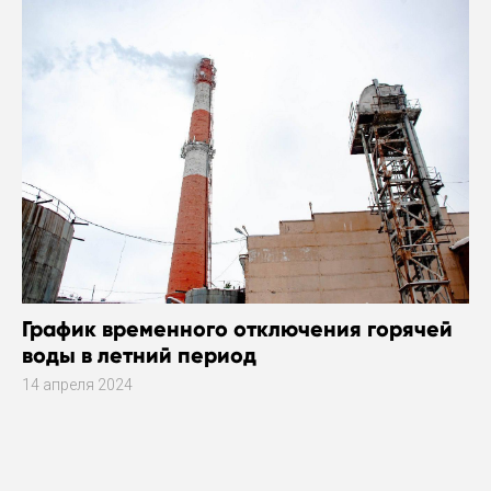
График временного отключения горячей
воды в летний период
14 апреля 2024