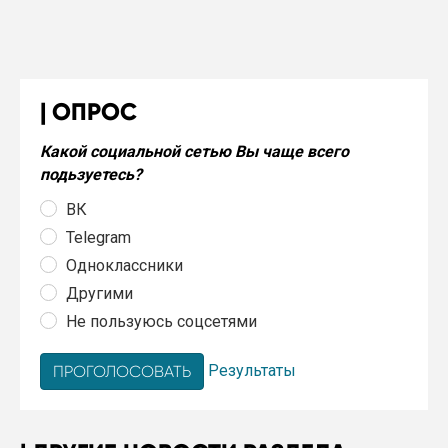
ОПРОС
Какой социальной сетью Вы чаще всего
подьзуетесь?
ВК
Telegram
Одноклассники
Другими
Не пользуюсь соцсетями
Результаты