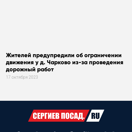
Жителей предупредили об ограничении
движения у д. Чарково из-за проведения
дорожный работ
17 октября 2023