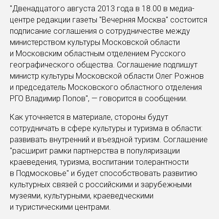
"Двенадцатого августа 2013 года в 18.00 в медиа-
центре редакции газеты "Вечерняя Москва" состоится
подписание соглашения о сотрудничестве между
министерством культуры Московской области
и Московским областным отделением Русского
географического общества. Соглашение подпишут
министр культуры Московской области Олег Рожнов
и председатель Московского областного отделения
РГО Владимир Попов", — говорится в сообщении.
Как уточняется в материале, стороны будут
сотрудничать в сфере культуры и туризма в области:
развивать внутренний и въездной туризм. Соглашение
"расширит рамки партнерства в популяризации
краеведения, туризма, воспитании толерантности
в Подмосковье" и будет способствовать развитию
культурных связей с российскими и зарубежными
музеями, культурными, краеведческими
и туристическими центрами.