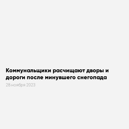
Коммунальщики расчищают дворы и
дороги после минувшего снегопада
28 ноября 2023