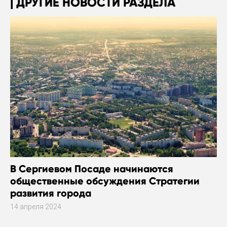
ДРУГИЕ НОВОСТИ РАЗДЕЛА
В Сергиевом Посаде начинаются
общественные обсуждения Стратегии
развития города
14 апреля 2024