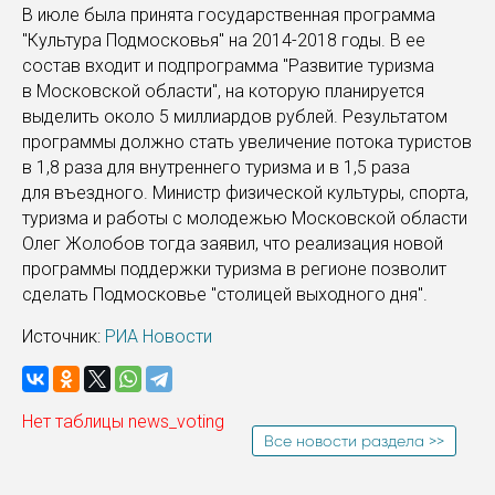
В июле была принята государственная программа
"Культура Подмосковья" на 2014-2018 годы. В ее
состав входит и подпрограмма "Развитие туризма
в Московской области", на которую планируется
выделить около 5 миллиардов рублей. Результатом
программы должно стать увеличение потока туристов
в 1,8 раза для внутреннего туризма и в 1,5 раза
для въездного. Министр физической культуры, спорта,
туризма и работы с молодежью Московской области
Олег Жолобов тогда заявил, что реализация новой
программы поддержки туризма в регионе позволит
сделать Подмосковье "столицей выходного дня".
Источник:
РИА Новости
Нет таблицы news_voting
Все новости раздела >>