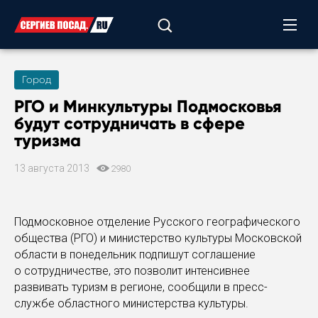
Город
РГО и Минкультуры Подмосковья
будут сотрудничать в сфере
туризма
13 августа 2013
2980
Подмосковное отделение Русского географического
общества (РГО) и министерство культуры Московской
области в понедельник подпишут соглашение
о сотрудничестве, это позволит интенсивнее
развивать туризм в регионе, сообщили в пресс-
службе областного министерства культуры.