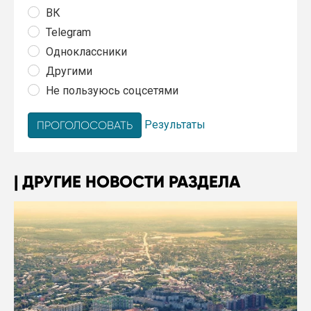
ВК
Telegram
Одноклассники
Другими
Не пользуюсь соцсетями
Результаты
ДРУГИЕ НОВОСТИ РАЗДЕЛА