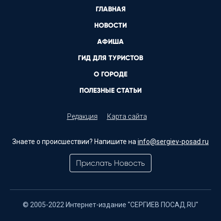
ГЛАВНАЯ
НОВОСТИ
АФИША
ГИД ДЛЯ ТУРИСТОВ
О ГОРОДЕ
ПОЛЕЗНЫЕ СТАТЬИ
Редакция
Карта сайта
Знаете о происшествии? Напишите на
info@sergiev-posad.ru
Прислать Новость
© 2005-2022 Интернет-издание "СЕРГИЕВ ПОСАД.RU"