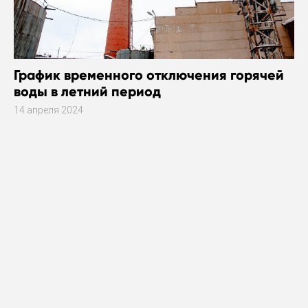
График временного отключения горячей
воды в летний период
14 апреля 2024