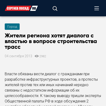
Город
Жители региона хотят диалога с
властью в вопросе строительства
трасс
04 сентября 2013
2982
Власти обязаны вести диалог с гражданами при
разработке инфраструктурных проектов, а протесты
жителей против тех или иных начинаний нередко
связаны с недостатком информации об их
целесообразности. К такому выводу пришли эксперты
Общественной палаты РФ в ходе обсуждения 2