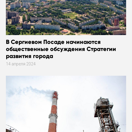
В Сергиевом Посаде начинаются
общественные обсуждения Стратегии
развития города
14 апреля 2024