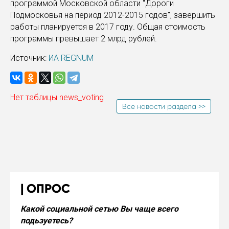
программой Московской области "Дороги
Подмосковья на период 2012-2015 годов", завершить
работы планируется в 2017 году. Общая стоимость
программы превышает 2 млрд рублей.
Источник:
ИА REGNUM
Нет таблицы news_voting
Все новости раздела >>
ОПРОС
Какой социальной сетью Вы чаще всего
подьзуетесь?