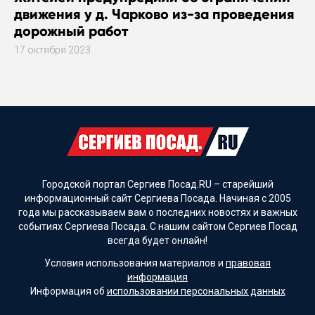
движения у д. Чарково из-за проведения
дорожный работ
17 октября 2023
Городской портал Сергиев Посад.RU – старейший
информационный сайт Сергиева Посада. Начиная с 2005
года мы рассказываем вам о последних новостях и важных
событиях Сергиева Посада. С нашим сайтом Сергиев Посад
всегда будет онлайн!
Условия использования материалов и
правовая
информация
Информация об
использовании персональных данных