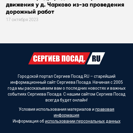
движения у д. Чарково из-за проведения
дорожный работ
17 октября 2023
Городской портал Сергиев Посад.RU – старейший
информационный сайт Сергиева Посада. Начиная с 2005
года мы рассказываем вам о последних новостях и важных
событиях Сергиева Посада. С нашим сайтом Сергиев Посад
всегда будет онлайн!
Условия использования материалов и
правовая
информация
Информация об
использовании персональных данных