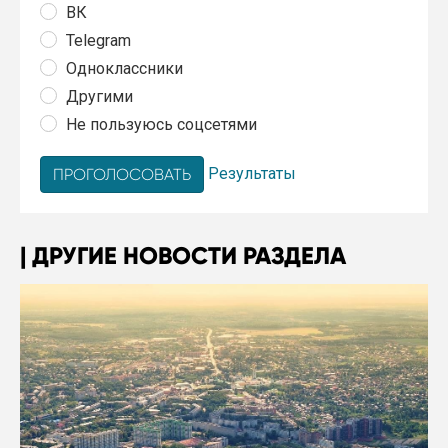
ВК
Telegram
Одноклассники
Другими
Не пользуюсь соцсетями
Результаты
ДРУГИЕ НОВОСТИ РАЗДЕЛА