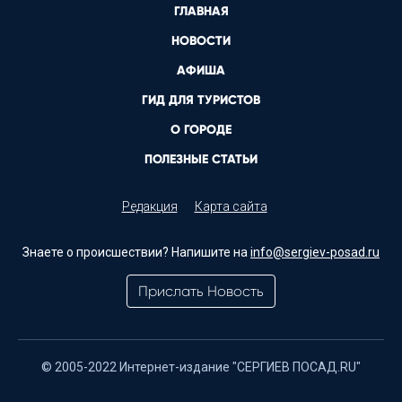
ГЛАВНАЯ
НОВОСТИ
АФИША
ГИД ДЛЯ ТУРИСТОВ
О ГОРОДЕ
ПОЛЕЗНЫЕ СТАТЬИ
Редакция
Карта сайта
Знаете о происшествии? Напишите на
info@sergiev-posad.ru
Прислать Новость
© 2005-2022 Интернет-издание "СЕРГИЕВ ПОСАД.RU"