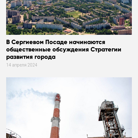
В Сергиевом Посаде начинаются
общественные обсуждения Стратегии
развития города
14 апреля 2024