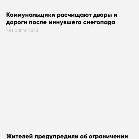
Коммунальщики расчищают дворы и
дороги после минувшего снегопада
28 ноября 2023
Жителей предупредили об ограничении