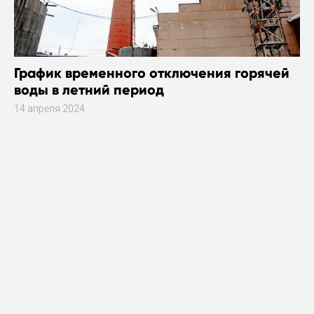
График временного отключения горячей
воды в летний период
14 апреля 2024