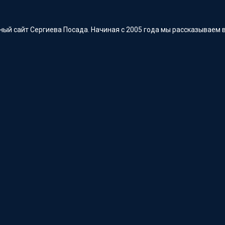
ый сайт Сергиева Посада. Начиная с 2005 года мы рассказываем в