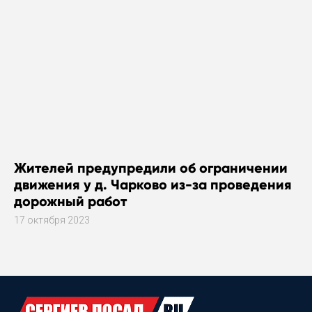
Жителей предупредили об ограничении
движения у д. Чарково из-за проведения
дорожный работ
17 октября 2023