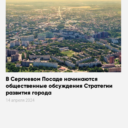
В Сергиевом Посаде начинаются
общественные обсуждения Стратегии
развития города
14 апреля 2024