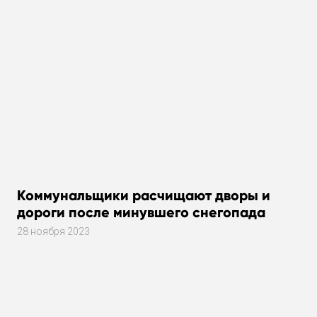
Коммунальщики расчищают дворы и
дороги после минувшего снегопада
28 ноября 2023