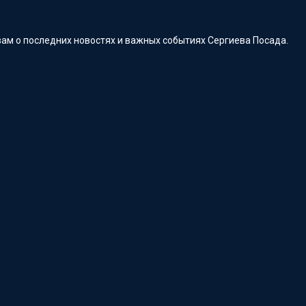
ам о последних новостях и важных событиях Сергиева Посада.