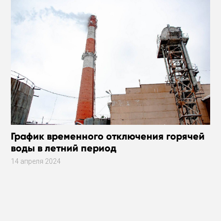
График временного отключения горячей
воды в летний период
14 апреля 2024