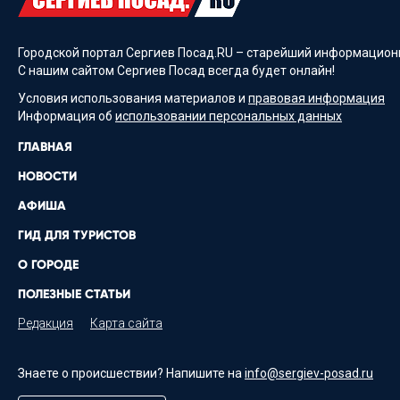
Городской портал Сергиев Посад.RU – старейший информационн
С нашим сайтом Сергиев Посад всегда будет онлайн!
Условия использования материалов и
правовая информация
Информация об
использовании персональных данных
ГЛАВНАЯ
НОВОСТИ
АФИША
ГИД ДЛЯ ТУРИСТОВ
О ГОРОДЕ
ПОЛЕЗНЫЕ СТАТЬИ
Редакция
Карта сайта
Знаете о происшествии? Напишите на
info@sergiev-posad.ru