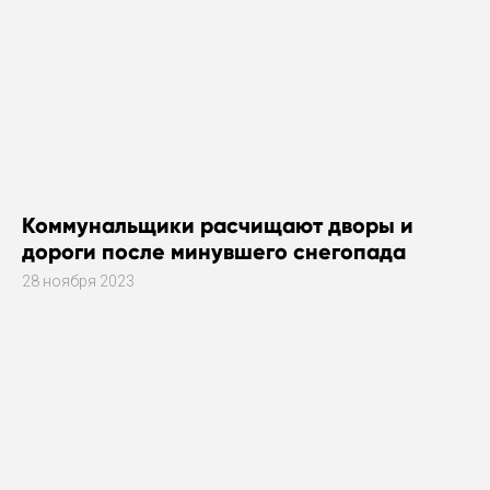
Коммунальщики расчищают дворы и
дороги после минувшего снегопада
28 ноября 2023