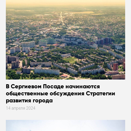
В Сергиевом Посаде начинаются
общественные обсуждения Стратегии
развития города
14 апреля 2024