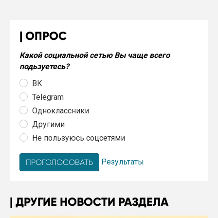
ОПРОС
Какой социальной сетью Вы чаще всего
подьзуетесь?
ВК
Telegram
Одноклассники
Другими
Не пользуюсь соцсетями
Результаты
ДРУГИЕ НОВОСТИ РАЗДЕЛА