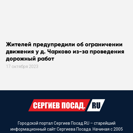
Жителей предупредили об ограничении
движения у д. Чарково из-за проведения
дорожный работ
17 октября 2023
Городской портал Сергиев Посад.RU – старейший
информационный сайт Сергиева Посада. Начиная с 2005