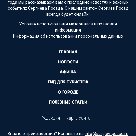
года мы рассказываем вам о последних новостях и важных
событиях Сергиева Посада. С нашим сайтом Сергиев Посад
всегда будет онлайн!
Условия использования материалов и
правовая
информация
Информация об
использовании персональных данных
ГЛАВНАЯ
НОВОСТИ
АФИША
ГИД ДЛЯ ТУРИСТОВ
О ГОРОДЕ
ПОЛЕЗНЫЕ СТАТЬИ
Редакция
Карта сайта
Знаете о происшествии? Напишите на
info@sergiev-posad.ru