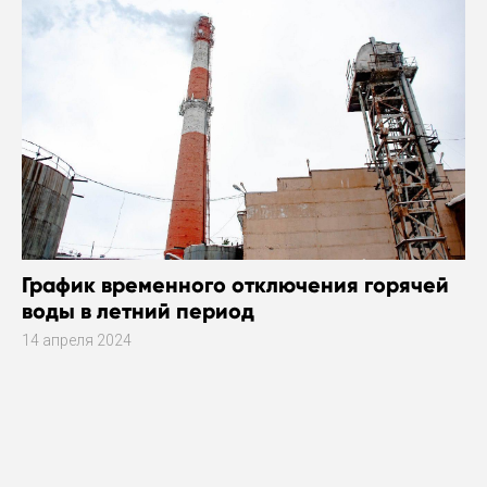
График временного отключения горячей
воды в летний период
14 апреля 2024