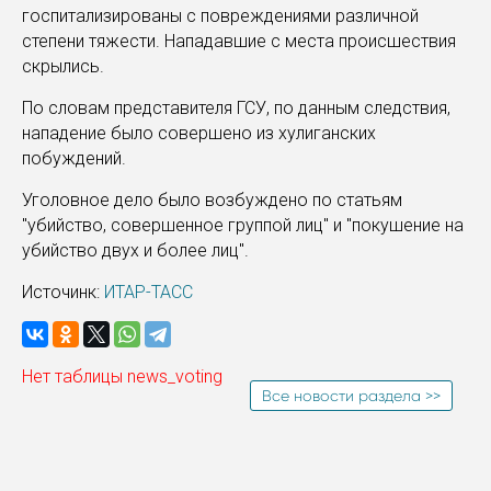
госпитализированы с повреждениями различной
степени тяжести. Нападавшие с места происшествия
скрылись.
По словам представителя ГСУ, по данным следствия,
нападение было совершено из хулиганских
побуждений.
Уголовное дело было возбуждено по статьям
"убийство, совершенное группой лиц" и "покушение на
убийство двух и более лиц".
Источинк:
ИТАР-ТАСС
Нет таблицы news_voting
Все новости раздела >>