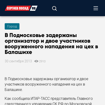
Город
В Подмосковье задержаны
организатор и двое участников
вооруженного нападения на цех в
Балашихе
30 сентября 2013
2910
В Подмосковье задержаны организатор и двое
участников вооруженного нападения на цех в
Балашихе.
Как сообщила ИТАР-ТАСС представитель Главного
следственного управления СК РФ по Московской