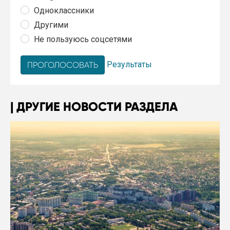
Одноклассники
Другими
Не пользуюсь соцсетями
Результаты
ДРУГИЕ НОВОСТИ РАЗДЕЛА