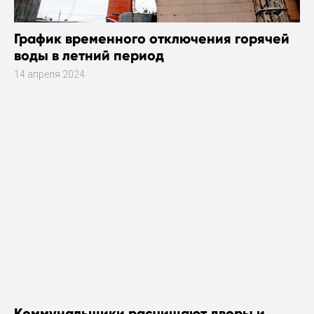
График временного отключения горячей
воды в летний период
14 апреля 2024
Коммунальщики расчищают дворы и