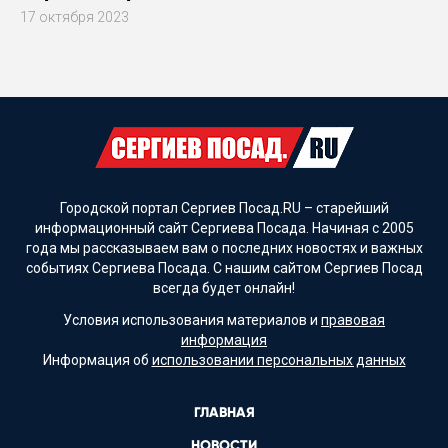
17 октября 2023
Городской портал Сергиев Посад.RU – старейший
информационный сайт Сергиева Посада. Начиная с 2005
года мы рассказываем вам о последних новостях и важных
событиях Сергиева Посада. С нашим сайтом Сергиев Посад
всегда будет онлайн!
Условия использования материалов и
правовая
информация
Информация об
использовании персональных данных
ГЛАВНАЯ
НОВОСТИ