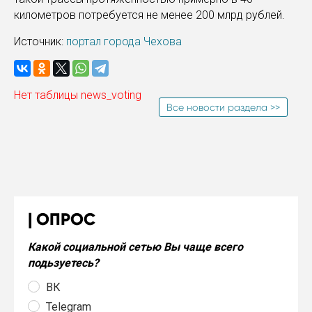
километров потребуется не менее 200 млрд рублей.
Источник:
портал города Чехова
Нет таблицы news_voting
Все новости раздела >>
ОПРОС
Какой социальной сетью Вы чаще всего
подьзуетесь?
ВК
Telegram