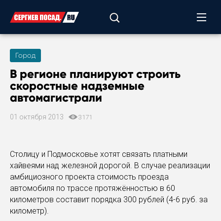
Город
В регионе планируют строить
скоростные надземные
автомагистрали
01 октября 2013
3171
Столицу и Подмосковье хотят связать платными
хайвеями над железной дорогой. В случае реализации
амбициозного проекта стоимость проезда
автомобиля по трассе протяжённостью в 60
километров составит порядка 300 рублей (4-6 руб. за
километр).