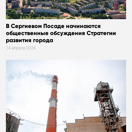
В Сергиевом Посаде начинаются
общественные обсуждения Стратегии
развития города
14 апреля 2024