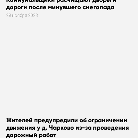
дороги после минувшего снегопада
28 ноября 2023
Жителей предупредили об ограничении
движения у д. Чарково из-за проведения
дорожный работ