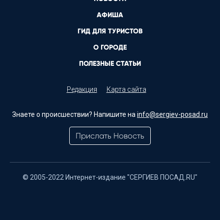
АФИША
ГИД ДЛЯ ТУРИСТОВ
О ГОРОДЕ
ПОЛЕЗНЫЕ СТАТЬИ
Редакция
Карта сайта
Знаете о происшествии? Напишите на
info@sergiev-posad.ru
Прислать Новость
© 2005-2022 Интернет-издание "СЕРГИЕВ ПОСАД.RU"