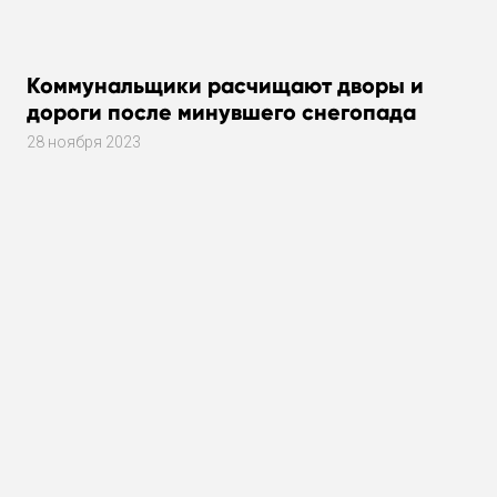
Коммунальщики расчищают дворы и
дороги после минувшего снегопада
28 ноября 2023