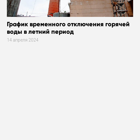
График временного отключения горячей
воды в летний период
14 апреля 2024