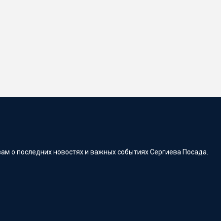
ам о последних новостях и важных событиях Сергиева Посада.