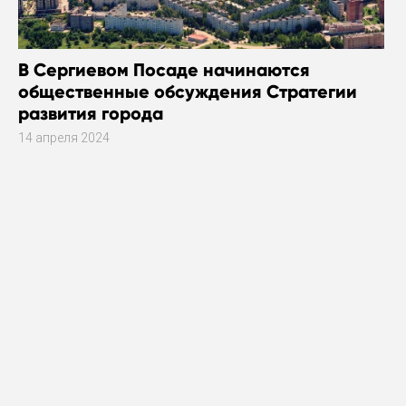
В Сергиевом Посаде начинаются
общественные обсуждения Стратегии
развития города
14 апреля 2024