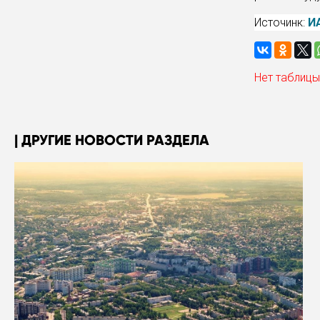
Источинк:
И
Нет таблицы
ДРУГИЕ НОВОСТИ РАЗДЕЛА