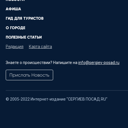
АФИША
ГИД ДЛЯ ТУРИСТОВ
О ГОРОДЕ
ПОЛЕЗНЫЕ СТАТЬИ
Редакция
Карта сайта
Знаете о происшествии? Напишите на
info@sergiev-posad.ru
Прислать Новость
© 2005-2022 Интернет-издание "СЕРГИЕВ ПОСАД.RU"