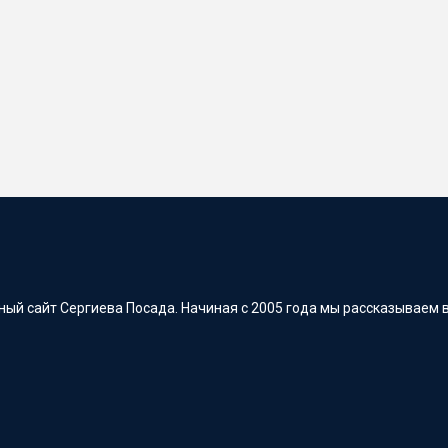
ый сайт Сергиева Посада. Начиная с 2005 года мы рассказываем в