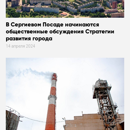
В Сергиевом Посаде начинаются
общественные обсуждения Стратегии
развития города
14 апреля 2024