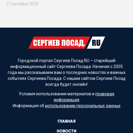
17 октября 2023
Городской портал Сергиев Посад.RU – старейший
информационный сайт Сергиева Посада. Начиная с 2005
года мы рассказываем вам о последних новостях и важных
событиях Сергиева Посада. С нашим сайтом Сергиев Посад
всегда будет онлайн!
Условия использования материалов и
правовая
информация
Информация об
использовании персональных данных
ГЛАВНАЯ
НОВОСТИ