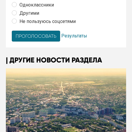
Одноклассники
Другими
Не пользуюсь соцсетями
Результаты
ДРУГИЕ НОВОСТИ РАЗДЕЛА