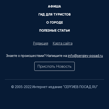
АФИША
ГИД ДЛЯ ТУРИСТОВ
О ГОРОДЕ
ПОЛЕЗНЫЕ СТАТЬИ
Редакция
Карта сайта
Знаете о происшествии? Напишите на
info@sergiev-posad.ru
Прислать Новость
© 2005-2022 Интернет-издание "СЕРГИЕВ ПОСАД.RU"