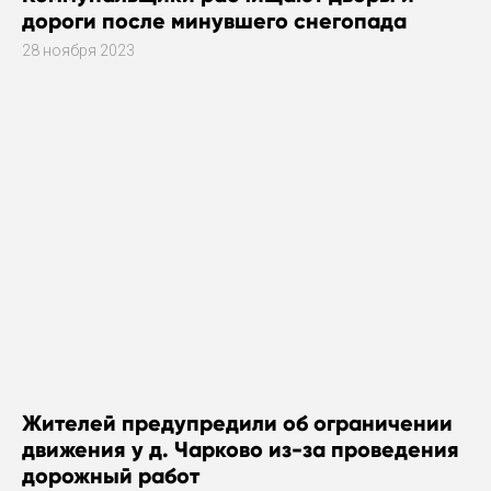
дороги после минувшего снегопада
28 ноября 2023
Жителей предупредили об ограничении
движения у д. Чарково из-за проведения
дорожный работ