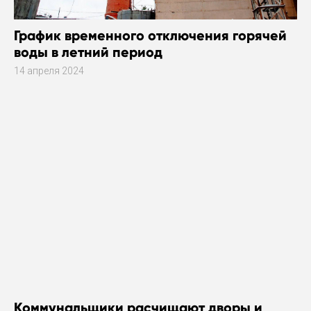
График временного отключения горячей
воды в летний период
14 апреля 2024
Коммунальщики расчищают дворы и