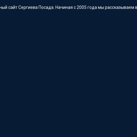
ый сайт Сергиева Посада. Начиная с 2005 года мы рассказываем в