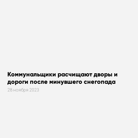
Коммунальщики расчищают дворы и
дороги после минувшего снегопада
28 ноября 2023