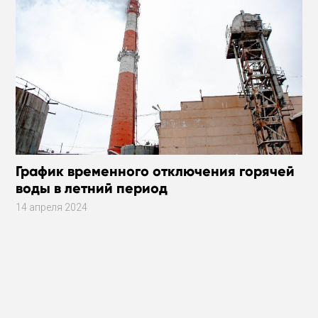
График временного отключения горячей
воды в летний период
14 апреля 2024