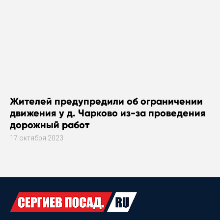
Жителей предупредили об ограничении
движения у д. Чарково из-за проведения
дорожный работ
17 октября 2023