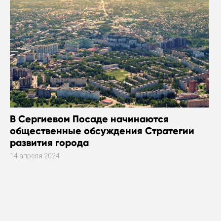
В Сергиевом Посаде начинаются
общественные обсуждения Стратегии
развития города
14 апреля 2024