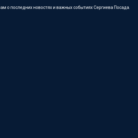
ам о последних новостях и важных событиях Сергиева Посада.