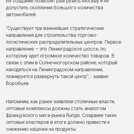
Их создание позволит разгрузить Москву и не
допустить скопления большого количества
автомобилей.
"Существует три важнейших стратегических
направления для строительства торгово-
логистических распределительных центров. Первое
направление – это Ленинградское шоссе, по
которому идет огромное количество товаров. В
связи с этим в Солнечногорском районе, который
находиться на Ленинградском направлении,
планируется развернуть такой центр", - заявил
Воробьев.
Напомним, как ранее заявляли столичные власти,
оптовые комплексы должны стать аналогом
французского мега-рынка Rungis. Создание таких
оптовых кластеров в итоге должно привести к
снижению наценки на продукты.