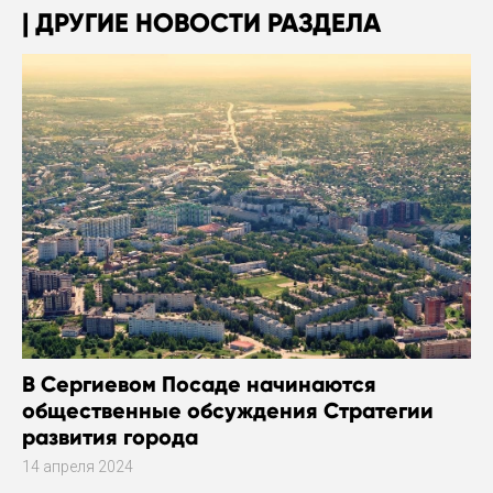
ДРУГИЕ НОВОСТИ РАЗДЕЛА
В Сергиевом Посаде начинаются
общественные обсуждения Стратегии
развития города
14 апреля 2024