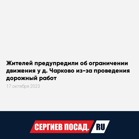
Жителей предупредили об ограничении
движения у д. Чарково из-за проведения
дорожный работ
17 октября 2023