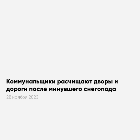
Коммунальщики расчищают дворы и
дороги после минувшего снегопада
28 ноября 2023