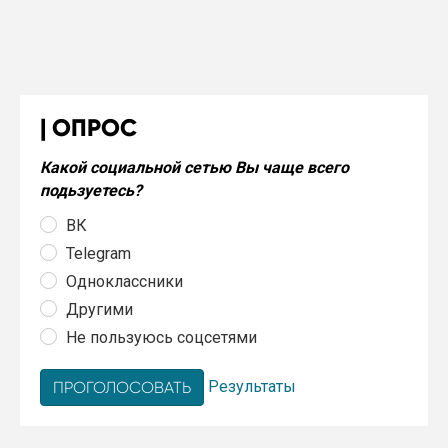
ОПРОС
Какой социальной сетью Вы чаще всего
подьзуетесь?
ВК
Telegram
Одноклассники
Другими
Не пользуюсь соцсетями
Результаты