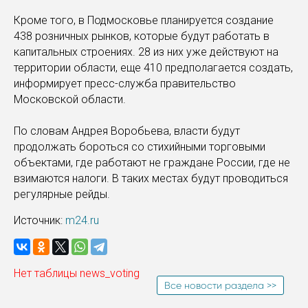
Кроме того, в Подмосковье планируется создание
438 розничных рынков, которые будут работать в
капитальных строениях. 28 из них уже действуют на
территории области, еще 410 предполагается создать,
информирует пресс-служба правительство
Московской области.
По словам Андрея Воробьева, власти будут
продолжать бороться со стихийными торговыми
объектами, где работают не граждане России, где не
взимаются налоги. В таких местах будут проводиться
регулярные рейды.
Источник:
m24.ru
Нет таблицы news_voting
Все новости раздела >>