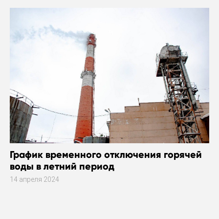
График временного отключения горячей
воды в летний период
14 апреля 2024