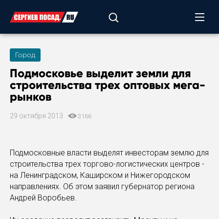
Город
Подмосковье выделит земли для
строительства трех оптовых мега-
рынков
29 октября 2013
3166
Подмосковные власти выделят инвесторам землю для
строительства трех торгово-логистических центров -
на Ленинградском, Каширском и Нижегородском
направлениях. Об этом заявил губернатор региона
Андрей Воробьев.