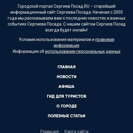
Городской портал Сергиев Посад.RU – старейший
информационный сайт Сергиева Посада. Начиная с 2005
года мы рассказываем вам о последних новостях и важных
событиях Сергиева Посада. С нашим сайтом Сергиев Посад
всегда будет онлайн!
Условия использования материалов и
правовая
информация
Информация об
использовании персональных данных
ГЛАВНАЯ
НОВОСТИ
АФИША
ГИД ДЛЯ ТУРИСТОВ
О ГОРОДЕ
ПОЛЕЗНЫЕ СТАТЬИ
Редакция
Карта сайта