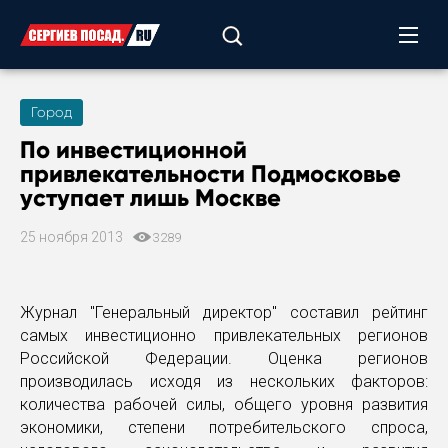
Город
По инвестиционной
привлекательности Подмосковье
уступает лишь Москве
25 ноября 2013
3289
Журнал "Генеральный директор" составил рейтинг
самых инвестиционно привлекательных регионов
Российской Федерации. Оценка регионов
производилась исходя из нескольких факторов:
количества рабочей силы, общего уровня развития
экономики, степени потребительского спроса,