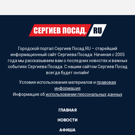
Городской портал Сергиев Посад.RU – старейший
информационный сайт Сергиева Посада. Начиная с 2005
года мы рассказываем вам о последних новостях и важных
событиях Сергиева Посада. С нашим сайтом Сергиев Посад
всегда будет онлайн!
Условия использования материалов и
правовая
информация
Информация об
использовании персональных данных
ГЛАВНАЯ
НОВОСТИ
АФИША