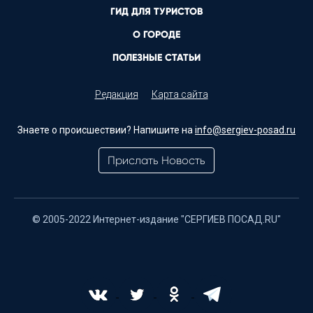
ГИД ДЛЯ ТУРИСТОВ
О ГОРОДЕ
ПОЛЕЗНЫЕ СТАТЬИ
Редакция
Карта сайта
Знаете о происшествии? Напишите на
info@sergiev-posad.ru
Прислать Новость
© 2005-2022 Интернет-издание "СЕРГИЕВ ПОСАД.RU"