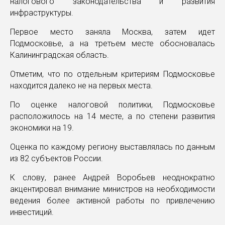
налогового законодательства и развития
инфраструктуры.
Первое место заняла Москва, затем идет
Подмосковье, а на третьем месте обосновалась
Калининградская область.
Отметим, что по отдельным критериям Подмосковье
находится далеко не на первых места.
По оценке налоговой политики, Подмосковье
расположилось на 14 месте, а по степени развития
экономики на 19.
Оценка по каждому региону выставлялась по данным
из 82 субъектов России.
К слову, ранее Андрей Воробьев неоднократно
акцентировал внимание министров на необходимости
ведения более активной работы по привлечению
инвестиций.