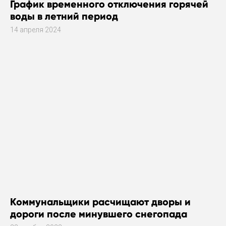
График временного отключения горячей
воды в летний период
14 апреля 2024
Коммунальщики расчищают дворы и
дороги после минувшего снегопада