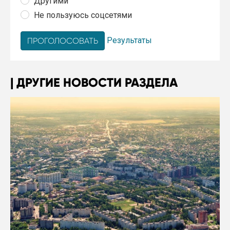
Другими
Не пользуюсь соцсетями
Результаты
ДРУГИЕ НОВОСТИ РАЗДЕЛА