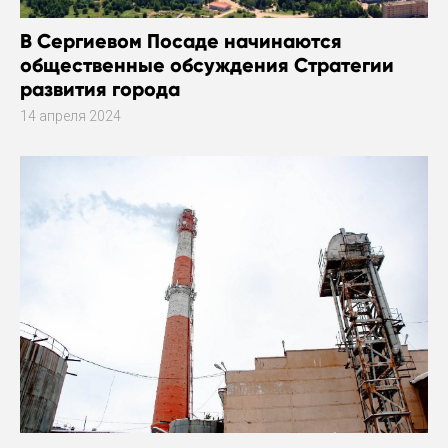
В Сергиевом Посаде начинаются
общественные обсуждения Стратегии
развития города
14 апреля 2024