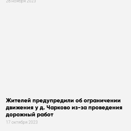
28 ноября 2023
Жителей предупредили об ограничении
движения у д. Чарково из-за проведения
дорожный работ
17 октября 2023