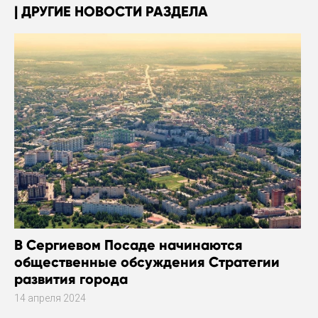
ДРУГИЕ НОВОСТИ РАЗДЕЛА
В Сергиевом Посаде начинаются
общественные обсуждения Стратегии
развития города
14 апреля 2024