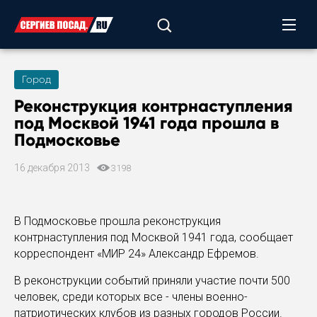
Город
Реконструкция контрнаступления
под Москвой 1941 года прошла в
Подмосковье
16 декабря 2013
3198
В Подмосковье прошла реконструкция
контрнаступления под Москвой 1941 года, сообщает
корреспондент «МИР 24» Александр Ефремов.
В реконструкции событий приняли участие почти 500
человек, среди которых все - члены военно-
патриотических клубов из разных городов России.