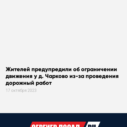
Жителей предупредили об ограничении
движения у д. Чарково из-за проведения
дорожный работ
17 октября 2023