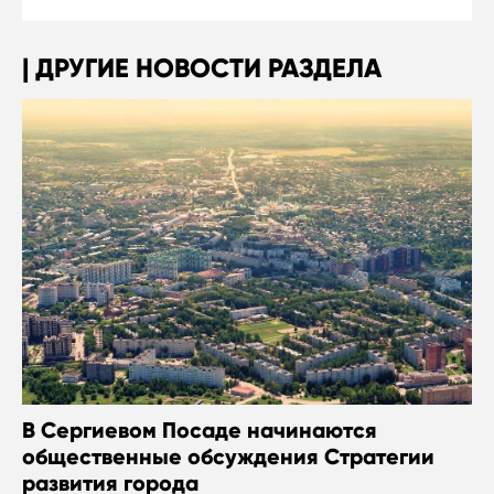
ДРУГИЕ НОВОСТИ РАЗДЕЛА
В Сергиевом Посаде начинаются
общественные обсуждения Стратегии
развития города