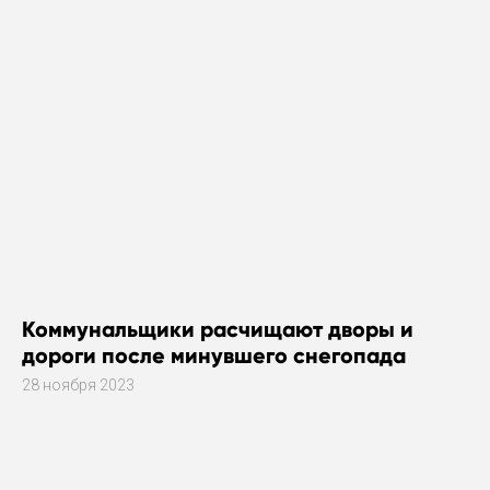
Коммунальщики расчищают дворы и
дороги после минувшего снегопада
28 ноября 2023