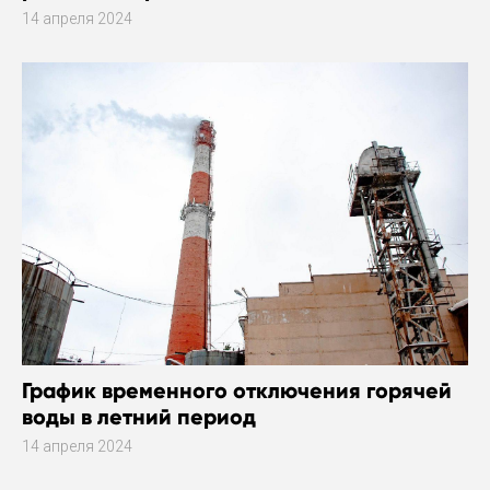
14 апреля 2024
График временного отключения горячей
воды в летний период
14 апреля 2024