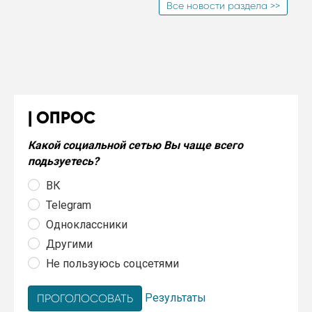
Все новости раздела >>
ОПРОС
Какой социальной сетью Вы чаще всего
подьзуетесь?
ВК
Telegram
Одноклассники
Другими
Не пользуюсь соцсетями
Результаты