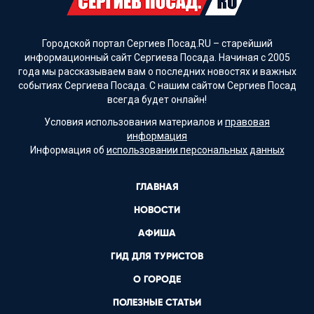
Городской портал Сергиев Посад.RU – старейший
информационный сайт Сергиева Посада. Начиная с 2005
года мы рассказываем вам о последних новостях и важных
событиях Сергиева Посада. С нашим сайтом Сергиев Посад
всегда будет онлайн!
Условия использования материалов и
правовая
информация
Информация об
использовании персональных данных
ГЛАВНАЯ
НОВОСТИ
АФИША
ГИД ДЛЯ ТУРИСТОВ
О ГОРОДЕ
ПОЛЕЗНЫЕ СТАТЬИ