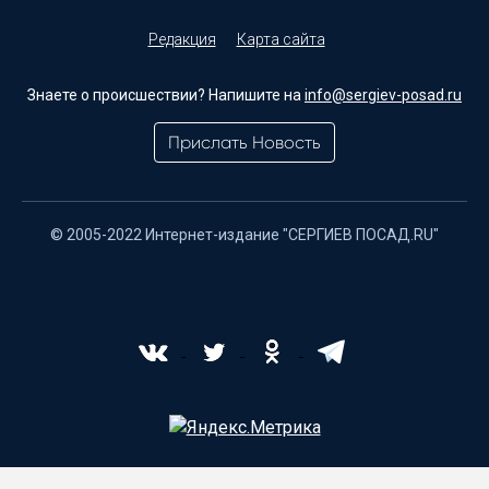
Редакция
Карта сайта
Знаете о происшествии? Напишите на
info@sergiev-posad.ru
Прислать Новость
© 2005-2022 Интернет-издание "СЕРГИЕВ ПОСАД.RU"