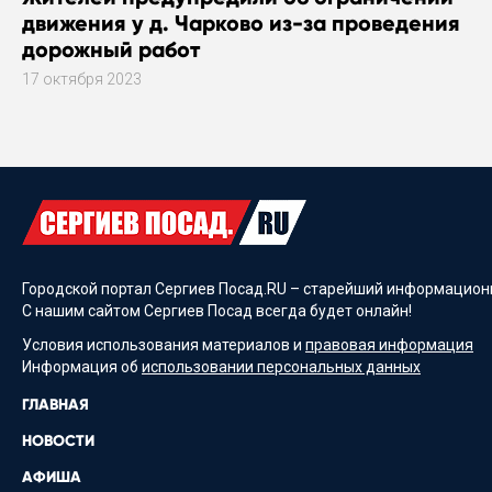
движения у д. Чарково из-за проведения
дорожный работ
17 октября 2023
Городской портал Сергиев Посад.RU – старейший информационн
С нашим сайтом Сергиев Посад всегда будет онлайн!
Условия использования материалов и
правовая информация
Информация об
использовании персональных данных
ГЛАВНАЯ
НОВОСТИ
АФИША