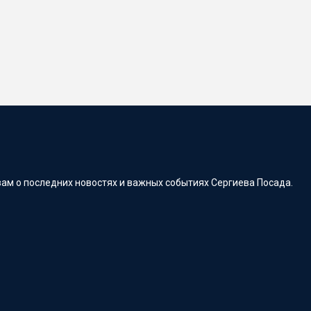
ам о последних новостях и важных событиях Сергиева Посада.