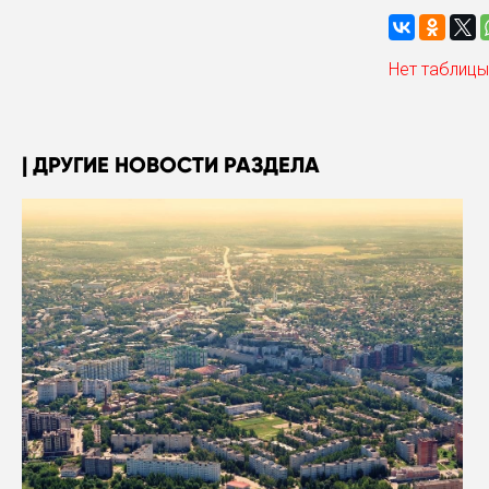
Нет таблицы
ДРУГИЕ НОВОСТИ РАЗДЕЛА