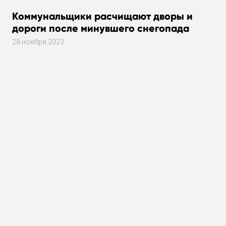
Коммунальщики расчищают дворы и
дороги после минувшего снегопада
28 ноября 2023