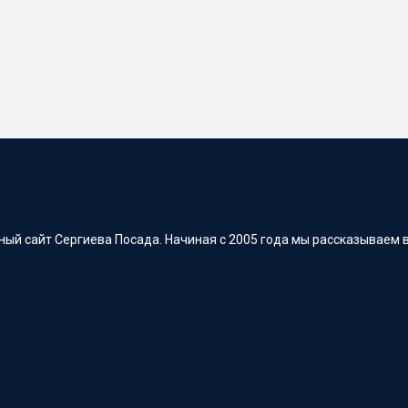
ый сайт Сергиева Посада. Начиная с 2005 года мы рассказываем в