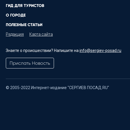
ГИД ДЛЯ ТУРИСТОВ
О ГОРОДЕ
ПОЛЕЗНЫЕ СТАТЬИ
Редакция
Карта сайта
Знаете о происшествии? Напишите на
info@sergiev-posad.ru
Прислать Новость
© 2005-2022 Интернет-издание "СЕРГИЕВ ПОСАД.RU"