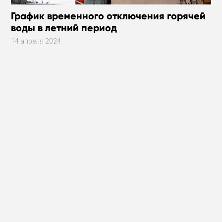
График временного отключения горячей
воды в летний период
14 апреля 2024