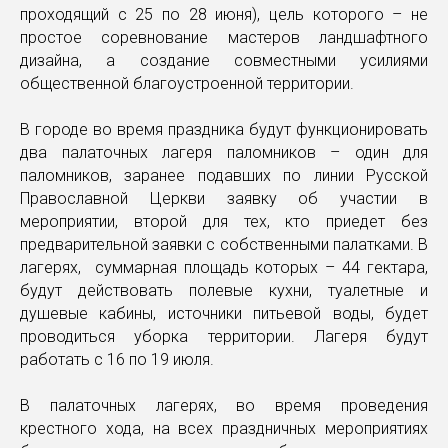
проходящий с 25 по 28 июня), цель которого – не
простое соревнование мастеров ландшафтного
дизайна, а создание совместными усилиями
общественной благоустроенной территории.
В городе во время праздника будут функционировать
два палаточных лагеря паломников – один для
паломников, заранее подавших по линии Русской
Православной Церкви заявку об участии в
мероприятии, второй для тех, кто приедет без
предварительной заявки с собственными палатками. В
лагерях, суммарная площадь которых – 44 гектара,
будут действовать полевые кухни, туалетные и
душевые кабины, источники питьевой воды, будет
проводиться уборка территории. Лагеря будут
работать с 16 по 19 июля.
В палаточных лагерях, во время проведения
крестного хода, на всех праздничных мероприятиях