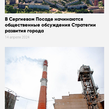
В Сергиевом Посаде начинаются
общественные обсуждения Стратегии
развития города
14 апреля 2024