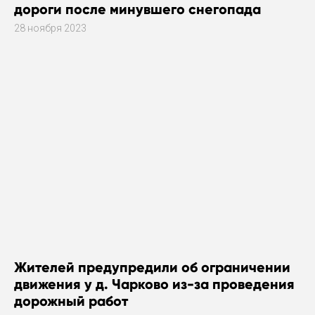
дороги после минувшего снегопада
28 ноября 2023
Жителей предупредили об ограничении
движения у д. Чарково из-за проведения
дорожный работ