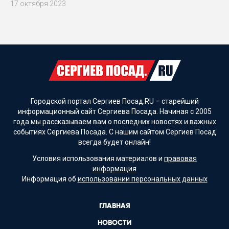
17 октября 2023
Городской портал Сергиев Посад.RU – старейший
информационный сайт Сергиева Посада. Начиная с 2005
года мы рассказываем вам о последних новостях и важных
событиях Сергиева Посада. С нашим сайтом Сергиев Посад
всегда будет онлайн!
Условия использования материалов и
правовая
информация
Информация об
использовании персональных данных
ГЛАВНАЯ
НОВОСТИ