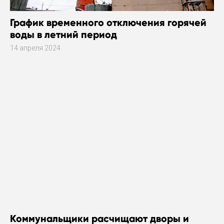
График временного отключения горячей
воды в летний период
14 апреля 2024
Коммунальщики расчищают дворы и