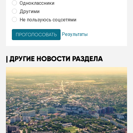
Одноклассники
Другими
Не пользуюсь соцсетями
Результаты
ДРУГИЕ НОВОСТИ РАЗДЕЛА