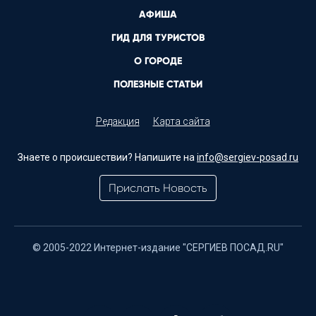
АФИША
ГИД ДЛЯ ТУРИСТОВ
О ГОРОДЕ
ПОЛЕЗНЫЕ СТАТЬИ
Редакция
Карта сайта
Знаете о происшествии? Напишите на
info@sergiev-posad.ru
Прислать Новость
© 2005-2022 Интернет-издание "СЕРГИЕВ ПОСАД.RU"