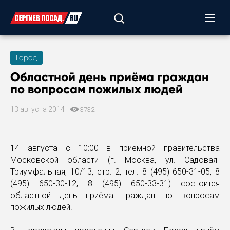
Город
Областной день приёма граждан
по вопросам пожилых людей
13 августа 2014
3732
14 августа с 10:00 в приёмной правительства
Московской области (г. Москва, ул. Садовая-
Триумфальная, 10/13, стр. 2, тел. 8 (495) 650-31-05, 8
(495) 650-30-12, 8 (495) 650-33-31) состоится
областной день приёма граждан по вопросам
пожилых людей.