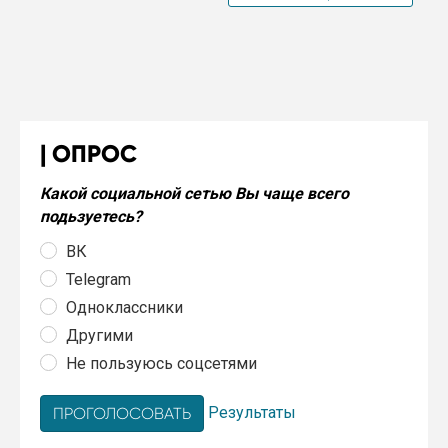
ОПРОС
Какой социальной сетью Вы чаще всего
подьзуетесь?
ВК
Telegram
Одноклассники
Другими
Не пользуюсь соцсетями
Результаты