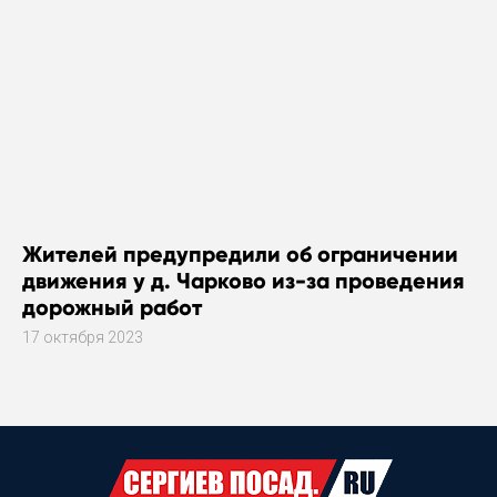
Жителей предупредили об ограничении
движения у д. Чарково из-за проведения
дорожный работ
17 октября 2023