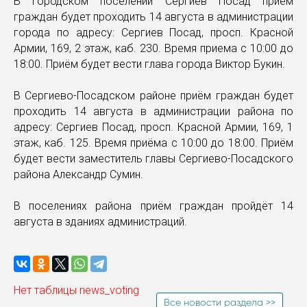
В городском поселении Сергиев Посад приём
граждан будет проходить 14 августа в администрации
города по адресу: Сергиев Посад, просп. Красной
Армии, 169, 2 этаж, каб. 230. Время приема с 10:00 до
18:00. Приём будет вести глава города Виктор Букин.
В Сергиево-Посадском районе приём граждан будет
проходить 14 августа в администрации района по
адресу: Сергиев Посад, просп. Красной Армии, 169, 1
этаж, каб. 125. Время приёма с 10:00 до 18:00. Приём
будет вести заместитель главы Сергиево-Посадского
района Александр Сумин.
В поселениях района приём граждан пройдёт 14
августа в зданиях администраций.
Нет таблицы news_voting
Все новости раздела >>