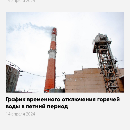
14 апреля 2024
График временного отключения горячей
воды в летний период
14 апреля 2024