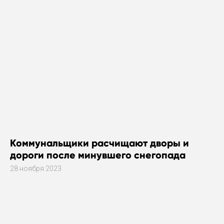
Коммунальщики расчищают дворы и
дороги после минувшего снегопада
28 ноября 2023