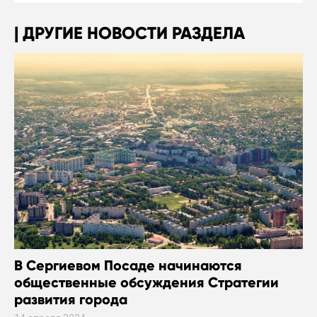
ДРУГИЕ НОВОСТИ РАЗДЕЛА
В Сергиевом Посаде начинаются
общественные обсуждения Стратегии
развития города