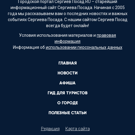
Городской портал Сергиев Посад.RU – старейший
информационный сайт Сергиева Посада. Начиная с 2005
года мы рассказываем вам о последних новостях и важных
событиях Сергиева Посада. С нашим сайтом Сергиев Посад
всегда будет онлайн!
Условия использования материалов и
правовая
информация
Информация об
использовании персональных данных
ГЛАВНАЯ
НОВОСТИ
АФИША
ГИД ДЛЯ ТУРИСТОВ
О ГОРОДЕ
ПОЛЕЗНЫЕ СТАТЬИ
Редакция
Карта сайта