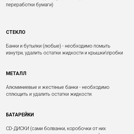
переработки бумаги)
СТЕКЛО
Банки и бутылки (любые) - необходимо помыть
изнутри, удалить остатки жидкости и крышки\пробки
МЕТАЛЛ
Алюминиевые и жестяные банки - необходимо
сплющить и удалить остатки жидкости.
БАТАРЕЙКИ
CD-ДИСКИ (сами болванки, коробочки от них