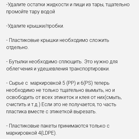
-Удалите остатки жидкости и пищи из тары, тщательно
промойте тару водой
-Удалите крышки/пробки.
- Пластиковые крышки необходимо сложить
отдельно.
- Бутылки необходимо сплющить. Это нужно для
облегчения и удешевления транспортировки.
- Сырье с маркировкой 5 (РР) и 6(РS) теперь
необходимо не только тщательно вымыть, но и
освободить от всех этикеток и клея от них(смыть,
счистить и т.д.) Если это не получается, то часть
пластика вместе с этикеткой вырезать.
- Пластиковые пакеты принимаются только с
маркировкой 4(LDPE).