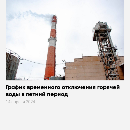
График временного отключения горячей
воды в летний период
14 апреля 2024