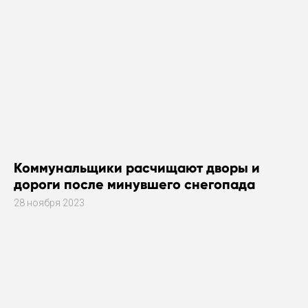
Коммунальщики расчищают дворы и
дороги после минувшего снегопада
28 ноября 2023