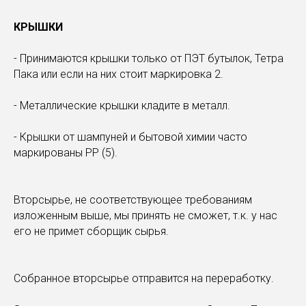
КРЫШКИ
- Принимаются крышки только от ПЭТ бутылок, Тетра
Пака или если на них стоит маркировка 2.
- Металлические крышки кладите в металл.
- Крышки от шампуней и бытовой химии часто
маркированы PP (5).
Вторсырье, не соответствующее требованиям
изложенным выше, мы принять не сможет, т.к. у нас
его не примет сборщик сырья.
Собранное вторсырье отправится на переработку.