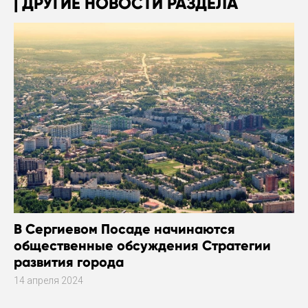
ДРУГИЕ НОВОСТИ РАЗДЕЛА
В Сергиевом Посаде начинаются
общественные обсуждения Стратегии
развития города
14 апреля 2024