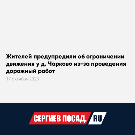
Жителей предупредили об ограничении
движения у д. Чарково из-за проведения
дорожный работ
17 октября 2023