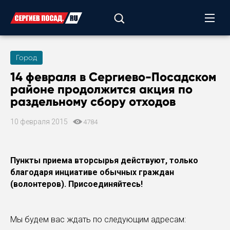
Город
14 февраля в Сергиево-Посадском
районе продолжится акция по
раздельному сбору отходов
10 февраля 2015
4784
Пункты приема вторсырья действуют, только
благодаря инциативе обычных граждан
(волонтеров). Присоединяйтесь!
Мы будем вас ждать по следующим адресам: