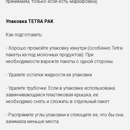
принимаем, только если есть маркировка)
Упаковка TETRA PAK
Как подготовить:
- Хорошо промойте упаковку изнутри (особенно Tetra-
пакеты из-под молочных продуктов). При
необходимости взрежте пакеты с одной стороны.
- Удалите остатки жидкости из упаковки
- Удалите трубочки. Если в упаковке использована
завинчивающаяся пластиковая крышка, ее
необходимо снять и сложить в отдельный пакет.
- Распрямите углы упаковки и сплющите ее, что бы она
занимала меньше места.