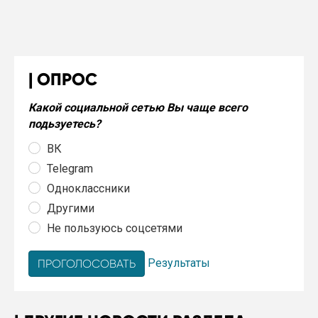
ОПРОС
Какой социальной сетью Вы чаще всего
подьзуетесь?
ВК
Telegram
Одноклассники
Другими
Не пользуюсь соцсетями
Результаты