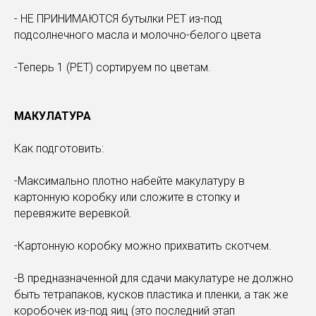
- НЕ ПРИНИМАЮТСЯ бутылки PET из-под
подсолнечного масла и молочно-белого цвета
-Теперь 1 (PET) сортируем по цветам.
МАКУЛАТУРА
Как подготовить:
-Максимально плотно набейте макулатуру в
картонную коробку или сложите в стопку и
перевяжите веревкой.
-Картонную коробку можно прихватить скотчем.
-В предназначенной для сдачи макулатуре не должно
быть тетрапаков, кусков пластика и пленки, а так же
коробочек из-под яиц (это последний этап