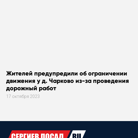
Жителей предупредили об ограничении
движения у д. Чарково из-за проведения
дорожный работ
17 октября 2023