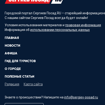
Городской портал Сергиев Посад.RU – старейший информационн
С нашим сайтом Сергиев Посад всегда будет онлайн!
Условия использования материалов и
правовая информация
Информация об
использовании персональных данных
ГЛАВНАЯ
НОВОСТИ
АФИША
ГИД ДЛЯ ТУРИСТОВ
О ГОРОДЕ
ПОЛЕЗНЫЕ СТАТЬИ
Редакция
Карта сайта
Знаете о происшествии? Напишите на
info@sergiev-posad.ru