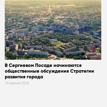
В Сергиевом Посаде начинаются
общественные обсуждения Стратегии
развития города
14 апреля 2024