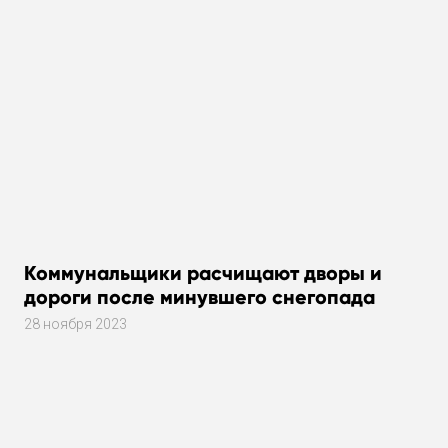
Коммунальщики расчищают дворы и
дороги после минувшего снегопада
28 ноября 2023