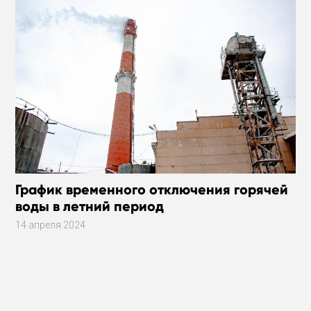
График временного отключения горячей
воды в летний период
14 апреля 2024