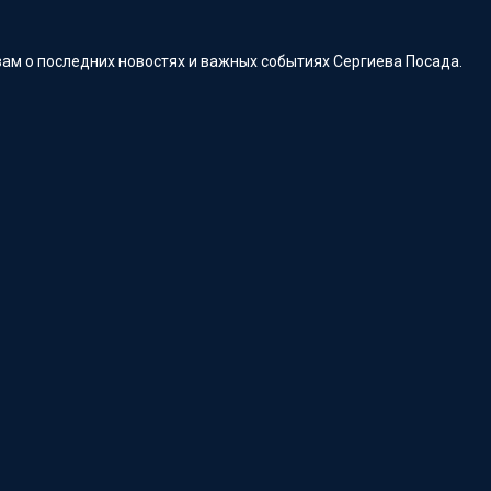
ам о последних новостях и важных событиях Сергиева Посада.