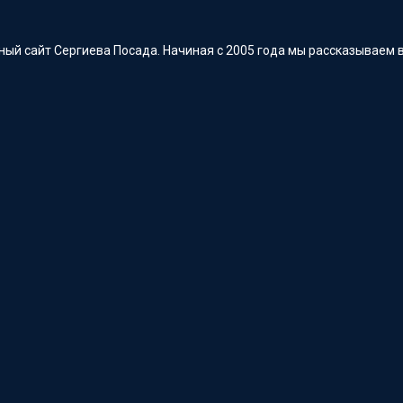
ый сайт Сергиева Посада. Начиная с 2005 года мы рассказываем в