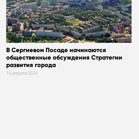
В Сергиевом Посаде начинаются
общественные обсуждения Стратегии
развития города
14 апреля 2024