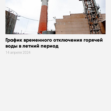
График временного отключения горячей
воды в летний период
14 апреля 2024