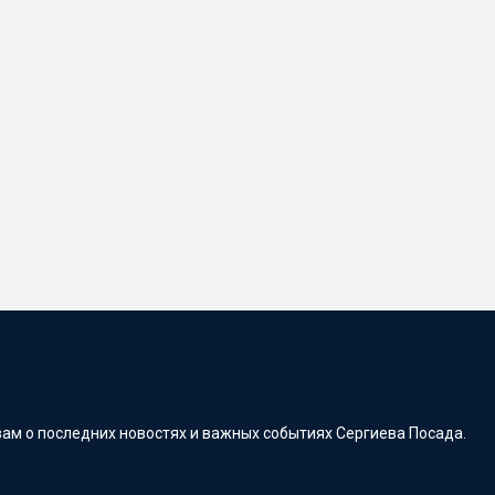
ам о последних новостях и важных событиях Сергиева Посада.