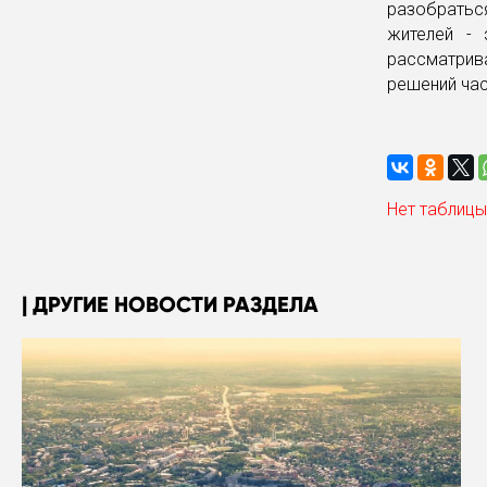
разобратьс
жителей - 
рассматрива
решений час
Нет таблицы
ДРУГИЕ НОВОСТИ РАЗДЕЛА