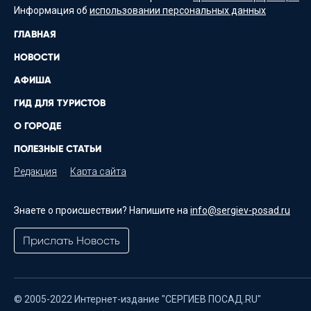
Информация об
использовании персональных данных
ГЛАВНАЯ
НОВОСТИ
АФИША
ГИД ДЛЯ ТУРИСТОВ
О ГОРОДЕ
ПОЛЕЗНЫЕ СТАТЬИ
Редакция
Карта сайта
Знаете о происшествии? Напишите на
info@sergiev-posad.ru
Прислать Новость
© 2005-2022 Интернет-издание "СЕРГИЕВ ПОСАД.RU"