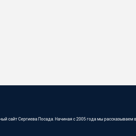
ый сайт Сергиева Посада. Начиная с 2005 года мы рассказываем в