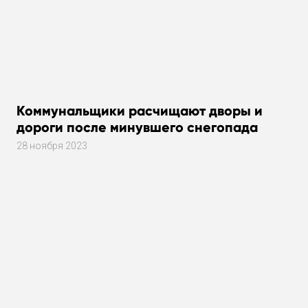
Коммунальщики расчищают дворы и
дороги после минувшего снегопада
28 ноября 2023