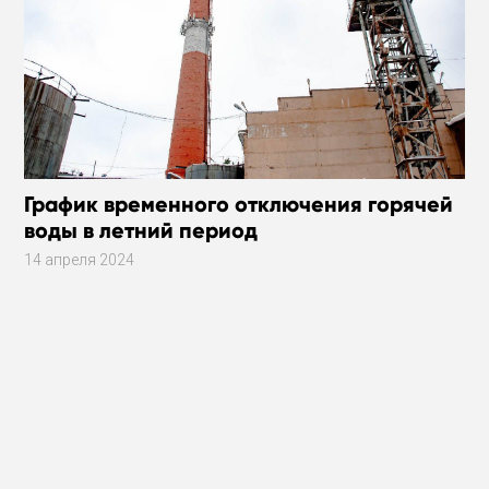
График временного отключения горячей
воды в летний период
14 апреля 2024