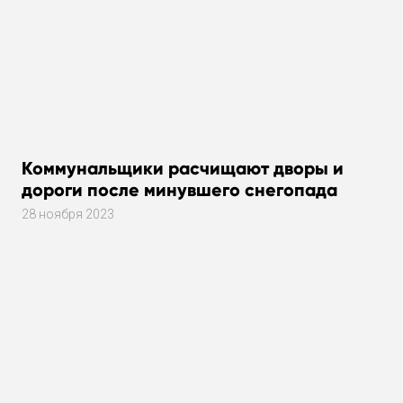
Коммунальщики расчищают дворы и
дороги после минувшего снегопада
28 ноября 2023