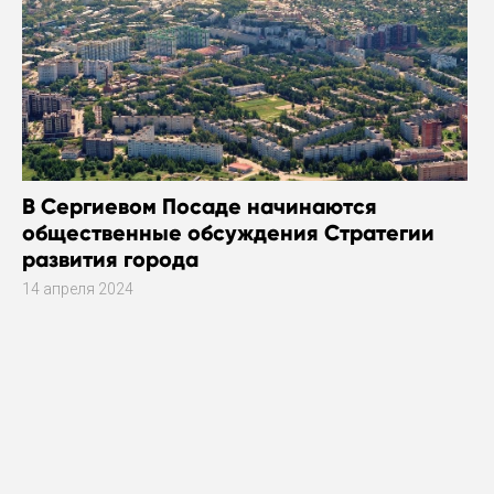
В Сергиевом Посаде начинаются
общественные обсуждения Стратегии
развития города
14 апреля 2024