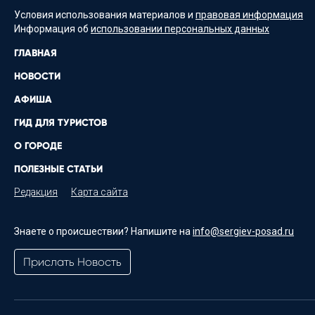
Условия использования материалов и
правовая информация
Информация об
использовании персональных данных
ГЛАВНАЯ
НОВОСТИ
АФИША
ГИД ДЛЯ ТУРИСТОВ
О ГОРОДЕ
ПОЛЕЗНЫЕ СТАТЬИ
Редакция
Карта сайта
Знаете о происшествии? Напишите на
info@sergiev-posad.ru
Прислать Новость