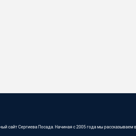
ый сайт Сергиева Посада. Начиная с 2005 года мы рассказываем в