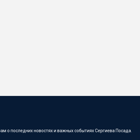
ам о последних новостях и важных событиях Сергиева Посада.