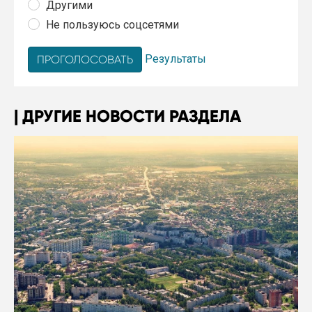
Другими
Не пользуюсь соцсетями
Результаты
ДРУГИЕ НОВОСТИ РАЗДЕЛА