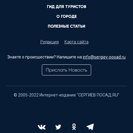
ГИД ДЛЯ ТУРИСТОВ
О ГОРОДЕ
ПОЛЕЗНЫЕ СТАТЬИ
Редакция
Карта сайта
Знаете о происшествии? Напишите на
info@sergiev-posad.ru
Прислать Новость
© 2005-2022 Интернет-издание "СЕРГИЕВ ПОСАД.RU"