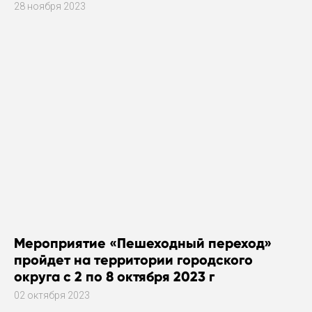
28 ноября 2023
Мероприятие «Пешеходный переход»
пройдет на территории городского
округа с 2 по 8 октября 2023 г
02 октября 2023