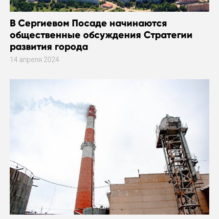
В Сергиевом Посаде начинаются
общественные обсуждения Стратегии
развития города
14 апреля 2024