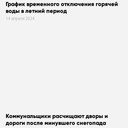
График временного отключения горячей
воды в летний период
14 апреля 2024
Коммунальщики расчищают дворы и
дороги после минувшего снегопада