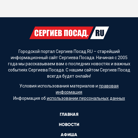
Городской портал Сергиев Посад.RU – старейший
информационный сайт Сергиева Посада. Начиная с 2005
года мы рассказываем вам о последних новостях и важных
событиях Сергиева Посада. С нашим сайтом Сергиев Посад
всегда будет онлайн!
Условия использования материалов и
правовая
информация
Информация об
использовании персональных данных
ГЛАВНАЯ
НОВОСТИ
АФИША