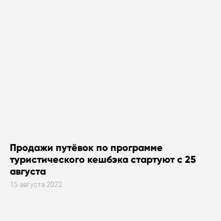
Продажи путёвок по программе
туристического кешбэка стартуют с 25
августа
15 августа 2022