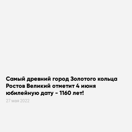
Самый древний город Золотого кольца
Ростов Великий отметит 4 июня
юбилейную дату - 1160 лет!
27 мая 2022