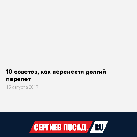
10 советов, как перенести долгий
перелет
15 августа 2017