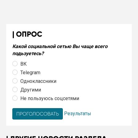
ОПРОС
Какой социальной сетью Вы чаще всего
подьзуетесь?
ВК
Telegram
Одноклассники
Другими
Не пользуюсь соцсетями
Результаты