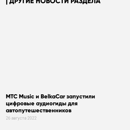
ДРУГИЕ НОВОСТИ РАЗДЕЛА
МТС Music и BelkaCar запустили
цифровые аудиогиды для
автопутешественников
26 августа 2022