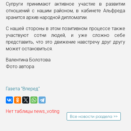
Супруги принимают активное участие в развитии
отношений с нашим районом, в кабинете Альфреда
хранится архив народной дипломатии.
С нашей стороны в этом позитивном процессе также
участвуют сотни людей, и уже сложно себе
представить, что это движение навстречу друг другу
может остановиться.
Валентина Болотова
Фото автора
Газета "Вперед"
Нет таблицы news_voting
Все новости раздела >>