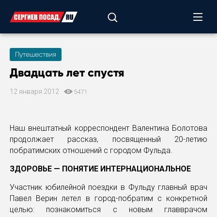
Путешествия
Двадцать лет спустя
12 января 2012
5471
Наш внештатный корреспондент Валентина Болотова
продолжает рассказ, посвященный 20-летию
побратимских отношений с городом Фульда.
ЗДОРОВЬЕ — ПОНЯТИЕ ИНТЕРНАЦИОНАЛЬНОЕ
Участник юбилейной поездки в Фульду главный врач
Павел Верин летел в город-побратим с конкретной
целью: познакомиться с новым главврачом