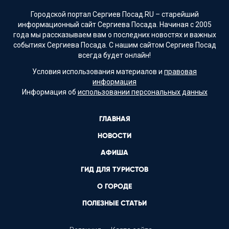
Городской портал Сергиев Посад.RU – старейший
информационный сайт Сергиева Посада. Начиная с 2005
года мы рассказываем вам о последних новостях и важных
событиях Сергиева Посада. С нашим сайтом Сергиев Посад
всегда будет онлайн!
Условия использования материалов и
правовая
информация
Информация об
использовании персональных данных
ГЛАВНАЯ
НОВОСТИ
АФИША
ГИД ДЛЯ ТУРИСТОВ
О ГОРОДЕ
ПОЛЕЗНЫЕ СТАТЬИ