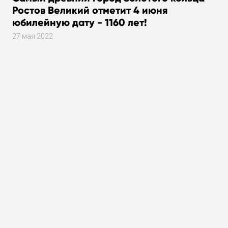
Ростов Великий отметит 4 июня
юбилейную дату - 1160 лет!
27 мая 2022