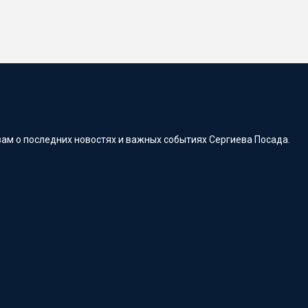
ам о последних новостях и важных событиях Сергиева Посада.