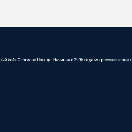
ый сайт Сергиева Посада. Начиная с 2005 года мы рассказываем в