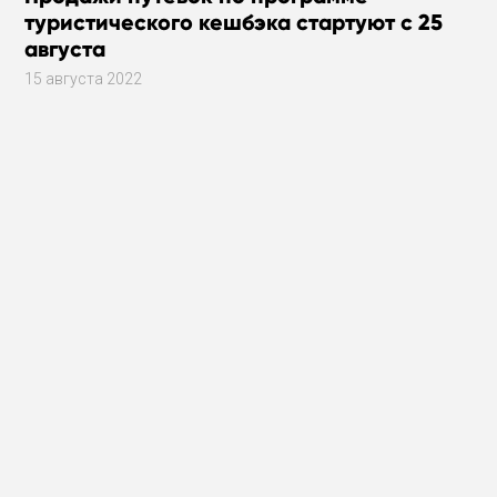
туристического кешбэка стартуют с 25
августа
15 августа 2022