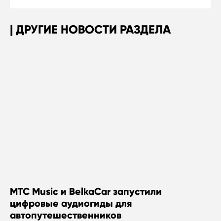
ДРУГИЕ НОВОСТИ РАЗДЕЛА
МТС Music и BelkaCar запустили
цифровые аудиогиды для
автопутешественников