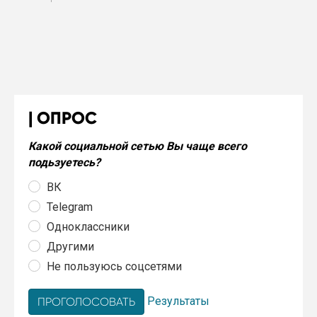
ОПРОС
Какой социальной сетью Вы чаще всего
подьзуетесь?
ВК
Telegram
Одноклассники
Другими
Не пользуюсь соцсетями
Результаты