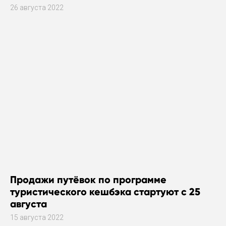
26 августа 2022
Продажи путёвок по программе
туристического кешбэка стартуют с 25
августа
15 августа 2022