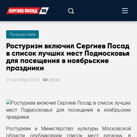
Путешествия
Ростуризм включил Сергиев Посад
в список лучших мест Подмосковья
для посещения в ноябрьские
праздники
31 октября 2016
28508
Ростуризм и Министерство культуры Московской
области опубликовали список мест региона, в