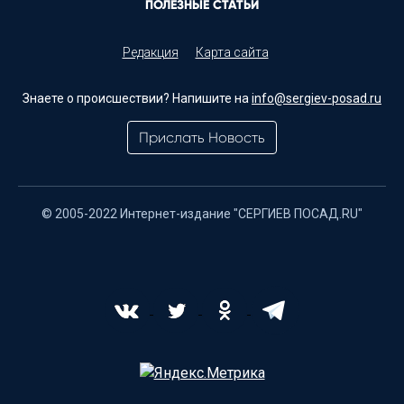
ПОЛЕЗНЫЕ СТАТЬИ
Редакция
Карта сайта
Знаете о происшествии? Напишите на
info@sergiev-posad.ru
Прислать Новость
© 2005-2022 Интернет-издание "СЕРГИЕВ ПОСАД.RU"