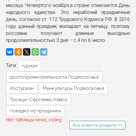
месяца. Четвертого ноября в стране отмечается День
народного единства. Это нерабочий праздничный
день, согласно ст. 112 Трудового Кодекса РФ. В 2016
году данный праздник выпадает на пятницу, поэтому
россияне получают длинные выходные
продолжительностью 3 дня – с 4 по 6 число.
Теги:
туризм
достопримечательности Подмосковья
Ростуризм
Минкультуры Подмосковья
Троице-Сергиева лавра
поездка на праздники
Нет таблицы news_voting
Все новости раздела >>