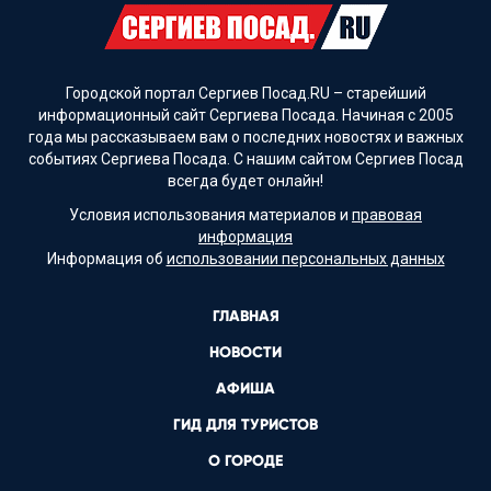
Городской портал Сергиев Посад.RU – старейший
информационный сайт Сергиева Посада. Начиная с 2005
года мы рассказываем вам о последних новостях и важных
событиях Сергиева Посада. С нашим сайтом Сергиев Посад
всегда будет онлайн!
Условия использования материалов и
правовая
информация
Информация об
использовании персональных данных
ГЛАВНАЯ
НОВОСТИ
АФИША
ГИД ДЛЯ ТУРИСТОВ
О ГОРОДЕ