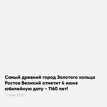
Самый древний город Золотого кольца
Ростов Великий отметит 4 июня
юбилейную дату - 1160 лет!
27 мая 2022