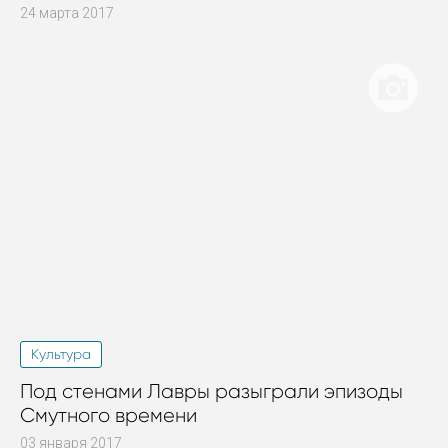
24 марта 2017
Культура
Под стенами Лавры разыграли эпизоды
Смутного времени
03 января 2017