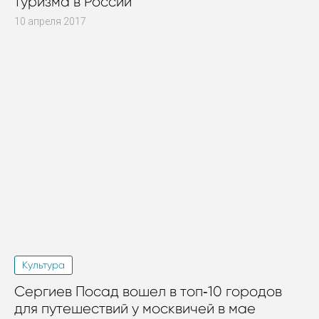
туризма в России
10 апреля 2017
Культура
Сергиев Посад вошел в топ‑10 городов
для путешествий у москвичей в мае