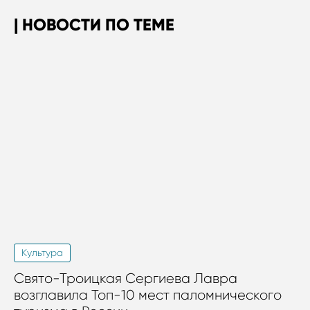
НОВОСТИ ПО ТЕМЕ
Культура
Свято-Троицкая Сергиева Лавра
возглавила Топ-10 мест паломнического