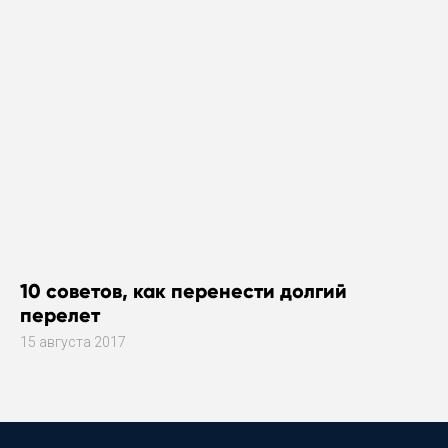
10 советов, как перенести долгий
перелет
15 августа 2017