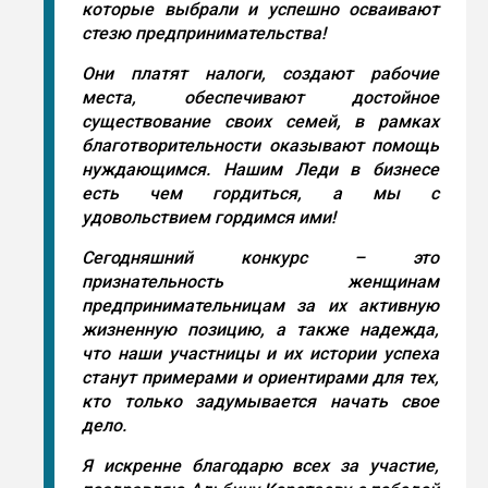
которые выбрали и успешно осваивают
стезю предпринимательства!
Они платят налоги, создают рабочие
места, обеспечивают достойное
существование своих семей, в рамках
благотворительности оказывают помощь
нуждающимся. Нашим Леди в бизнесе
есть чем гордиться, а мы с
удовольствием гордимся ими!
Сегодняшний конкурс – это
признательность женщинам
предпринимательницам за их активную
жизненную позицию, а также надежда,
что наши участницы и их истории успеха
станут примерами и ориентирами для тех,
кто только задумывается начать свое
дело.
Я искренне благодарю всех за участие,