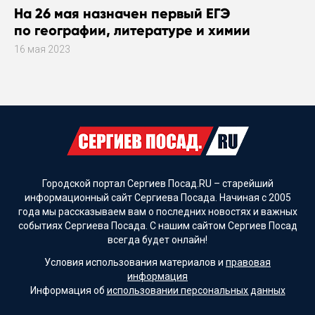
На 26 мая назначен первый ЕГЭ
по географии, литературе и химии
16 мая 2023
Городской портал Сергиев Посад.RU – старейший
информационный сайт Сергиева Посада. Начиная с 2005
года мы рассказываем вам о последних новостях и важных
событиях Сергиева Посада. С нашим сайтом Сергиев Посад
всегда будет онлайн!
Условия использования материалов и
правовая
информация
Информация об
использовании персональных данных