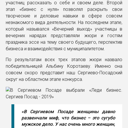
участниц рассказать о себе и своем деле. Второй
этап «бизнес с нуля» позволял раскрыть свои
творческие и деловые навыки в сфере совсем
незнакомого вида деятельности. На последнем этапе,
который назывался «Вечерний выход» участницы в
вечерних нарядах представляли жюри и гостям
праздника эссе на тему своего будущего, перспектив
бизнеса и взаимодействия с муниципалитетом.
По результатам всех трех этапов жюри назвало
победительницей Альбину Коротаеву. Именно она
совсем скоро представит наш Сергиево-Посадский
округ на областном этапе конкурса.
«В Сергиевом Посаде женщины давно
развенчали миф, что бизнес – это сугубо
мужское дело. У нас очень много женщин,