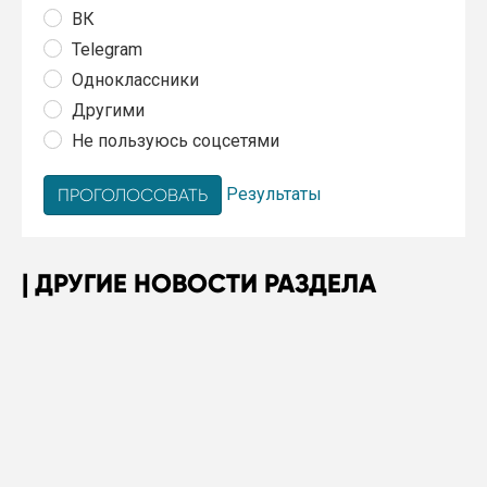
ВК
Telegram
Одноклассники
Другими
Не пользуюсь соцсетями
Результаты
ДРУГИЕ НОВОСТИ РАЗДЕЛА