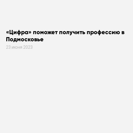
«Цифра» поможет получить профессию в
Подмосковье
23 июня 2023