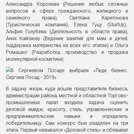
Александра Королева (Решение любых сложных
вопросов в сфере гражданского, жилищного и
семейного права), Светлана Харитонова
(Туристическая компания), Елена Гуцу (SturtUp),
Альфия Голубева (Деятельность в области права),
Анна Кайпанау (Ведение занятий для мам и детей,
поддержка материнства на всех его этапах) и Ольга
Ромашко (Разработка, производство и продажа
молекулярной косметики).
В задачу жюри, куда вошли представители бизнеса,
администрации района, местной и областной Торгово-
промышленных палат входила задача оценить
деловой имидж, красоту, стиль, управленческие и
предпринимательские навыки и определить
победительницу. Сам конкурс был разделен на три
этапа. Первый назывался «Деловой стиль» и обязывал