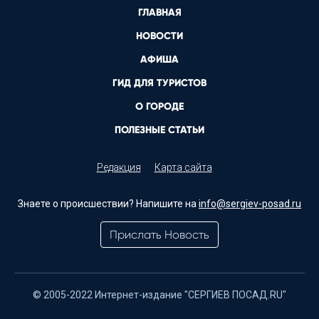
ГЛАВНАЯ
НОВОСТИ
АФИША
ГИД ДЛЯ ТУРИСТОВ
О ГОРОДЕ
ПОЛЕЗНЫЕ СТАТЬИ
Редакция
Карта сайта
Знаете о происшествии? Напишите на
info@sergiev-posad.ru
Прислать Новость
© 2005-2022 Интернет-издание "СЕРГИЕВ ПОСАД.RU"