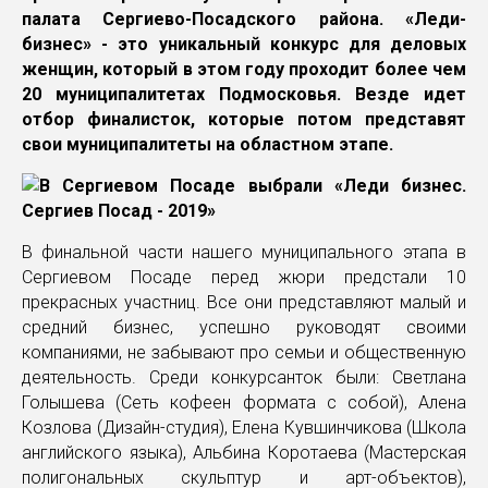
палата Сергиево-Посадского района. «Леди-
бизнес» - это уникальный конкурс для деловых
женщин, который в этом году проходит более чем
20 муниципалитетах Подмосковья. Везде идет
отбор финалисток, которые потом представят
свои муниципалитеты на областном этапе.
В финальной части нашего муниципального этапа в
Сергиевом Посаде перед жюри предстали 10
прекрасных участниц. Все они представляют малый и
средний бизнес, успешно руководят своими
компаниями, не забывают про семьи и общественную
деятельность. Среди конкурсанток были: Светлана
Голышева (Сеть кофеен формата с собой), Алена
Козлова (Дизайн-студия), Елена Кувшинчикова (Школа
английского языка), Альбина Коротаева (Мастерская
полигональных скульптур и арт-объектов),