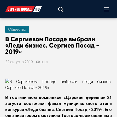
Общество
В Сергиевом Посаде выбрали
«Леди бизнес. Сергиев Посад -
2019»
22 августа 2019
8853
В гостиничном комплексе «Царская деревня» 21
августа состоялся финал муниципального этапа
конкурса «Леди бизнес. Сергиев Посад - 2019». Его
организатором выступила Торгово-промышленная