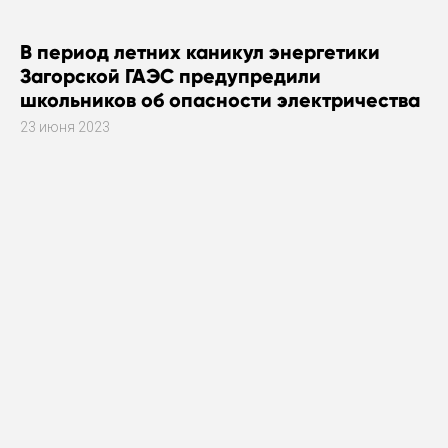
В период летних каникул энергетики
Загорской ГАЭС предупредили
школьников об опасности электричества
23 июня 2023